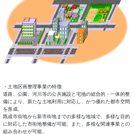
・土地区画整理事業の特徴
道路、公園、河川等の公共施設と宅地の総合的・一体的整
備により、新たな土地利用に対応し、かつ優れた都市空間
を形成。
既成市街地から新市街地までの多様な地域で、多様な目的
に対応した市街地整備が可能。また、多様な関連事業との
組み合わせが可能。