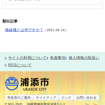
類似記事
路線価とは何ですか？
2021-06-24
サイトの利用について
免責事項
個人情報の取扱い
RSSについて
市役所のご案内
サイトマップ
リンク
お問い合わせ
〒901-2501
沖縄県浦添市安波茶1-1-1