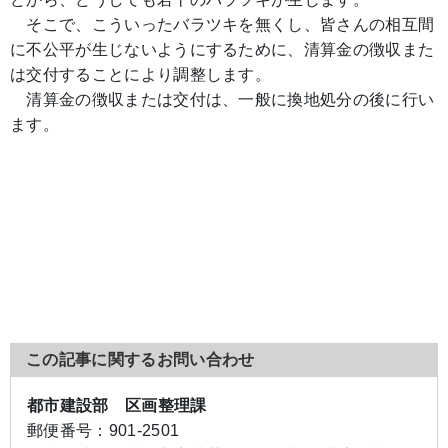
そこで、こういったバラツキを無くし、皆さんの相互間
に不公平が生じないようにするために、清算金の徴収また
は交付することにより調整します。
清算金の徴収または交付は、一般に換地処分の後に行い
ます。
この記事に関するお問い合わせ
都市建設部 区画整理課
郵便番号：
901-2501