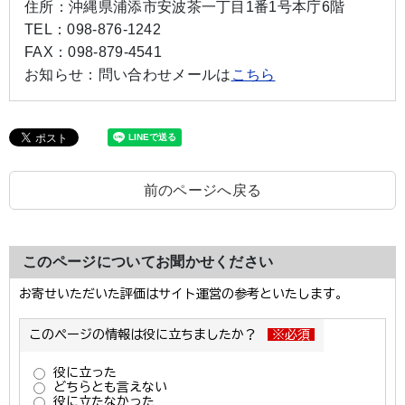
住所：
沖縄県浦添市安波茶一丁目1番1号本庁6階
TEL：
098-876-1242
FAX：
098-879-4541
お知らせ：
問い合わせメールは
こちら
前のページへ戻る
このページについてお聞かせください