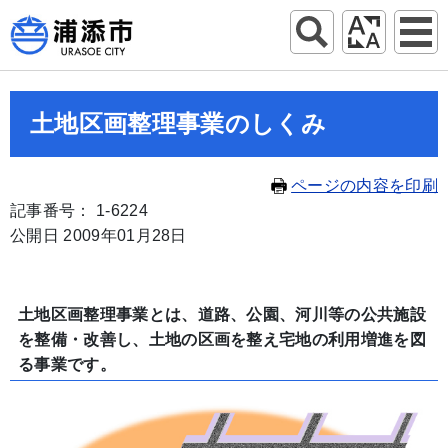
土地区画整理事業のしくみ
ページの内容を印刷
記事番号： 1-6224
公開日 2009年01月28日
土地区画整理事業とは、道路、公園、河川等の公共施設
を整備・改善し、土地の区画を整え宅地の利用増進を図
る事業です。