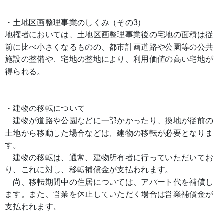
・土地区画整理事業のしくみ（その3）
地権者においては、土地区画整理事業後の宅地の面積は従
前に比べ小さくなるものの、都市計画道路や公園等の公共
施設の整備や、宅地の整地により、利用価値の高い宅地が
得られる。
・建物の移転について
建物が道路や公園などに一部かかったり、換地が従前の
土地から移動した場合などは、建物の移転が必要となりま
す。
建物の移転は、通常、建物所有者に行っていただいてお
り、これに対し、移転補償金が支払われます。
尚、移転期間中の住居については、アパート代を補償し
ます。また、営業を休止していただく場合は営業補償金が
支払われます。