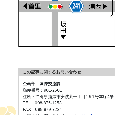
この記事に関するお問い合わせ
企画部 国際交流課
郵便番号：
901-2501
住所：
沖縄県浦添市安波茶一丁目1番1号本庁4階
TEL：
098-876-1258
FAX：
098-879-7224