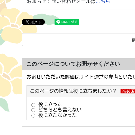
お知らせ：
問い合わせメールは
こちら
このページについてお聞かせください