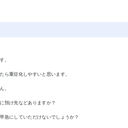
す。
たら重症化しやすいと思います。
ん。
に預け先などありますか？
早急にしていただけないでしょうか？