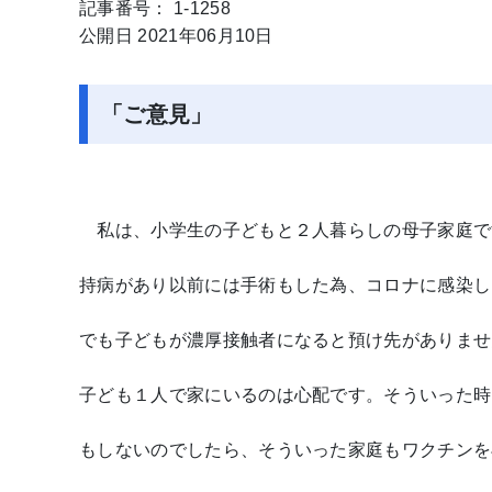
記事番号： 1-1258
公開日 2021年06月10日
「ご意見」
私は、小学生の子どもと２人暮らしの母子家庭で
持病があり以前には手術もした為、コロナに感染し
でも子どもが濃厚接触者になると預け先がありませ
子ども１人で家にいるのは心配です。そういった時
もしないのでしたら、そういった家庭もワクチンを