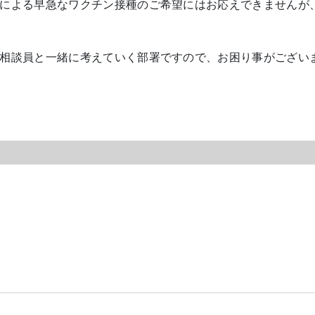
による早急なワクチン接種のご希望にはお応えできませんが
相談員と一緒に考えていく部署ですので、お困り事がござい