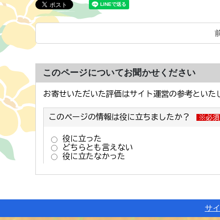
このページについてお聞かせください
サ