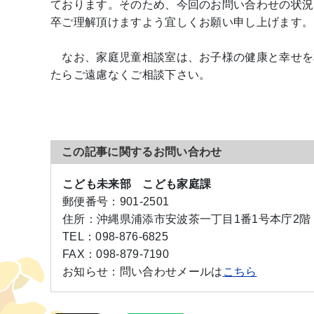
ております。そのため、今回のお問い合わせの状況
卒ご理解頂けますよう宜しくお願い申し上げます。
なお、家庭児童相談室は、お子様の健康と幸せを
たらご遠慮なくご相談下さい。
この記事に関するお問い合わせ
こども未来部 こども家庭課
郵便番号：
901-2501
住所：
沖縄県浦添市安波茶一丁目1番1号本庁2階
TEL：
098-876-6825
FAX：
098-879-7190
お知らせ：
問い合わせメールは
こちら