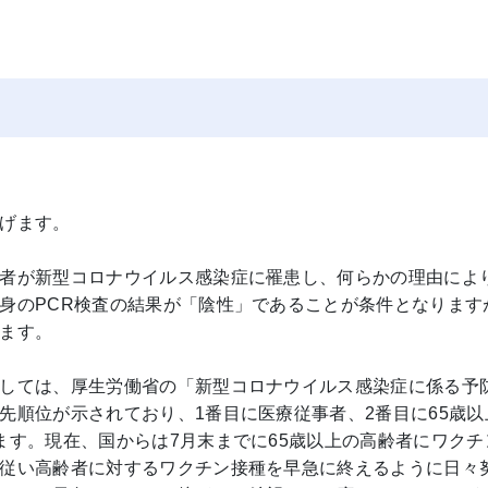
げます。
者が新型コロナウイルス感染症に罹患し、何らかの理由によ
身のPCR検査の結果が「陰性」であることが条件となります
ます。
しては、厚生労働省の「新型コロナウイルス感染症に係る予
先順位が示されており、1番目に医療従事者、2番目に65歳以
ます。現在、国からは7月末までに65歳以上の高齢者にワクチ
従い高齢者に対するワクチン接種を早急に終えるように日々