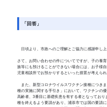
「回答」
日頃より、市政へのご理解とご協力に感謝申し上
さて、お問い合わせの件についてですが、子の養育
族等にも預けることができない場合には、お子様自
児童相談所でお預かりするといった措置が考えられ
また、新型コロナウイルスワクチン接種につきま
種の実施に関する手引き」において、ワクチンの優
高齢者、3番目に基礎疾患を有する者となっており
種を終えるよう要請があり、浦添市では国の要請に