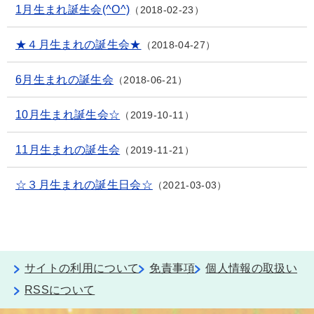
1月生まれ誕生会(^O^)
2018-02-23
★４月生まれの誕生会★
2018-04-27
6月生まれの誕生会
2018-06-21
10月生まれ誕生会☆
2019-10-11
11月生まれの誕生会
2019-11-21
☆３月生まれの誕生日会☆
2021-03-03
サイトの利用について
免責事項
個人情報の取扱い
RSSについて