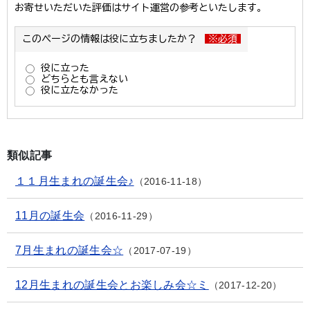
類似記事
１１月生まれの誕生会♪
2016-11-18
11月の誕生会
2016-11-29
7月生まれの誕生会☆
2017-07-19
12月生まれの誕生会とお楽しみ会☆ミ
2017-12-20