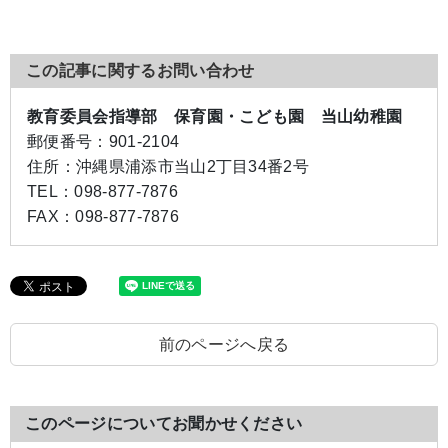
この記事に関するお問い合わせ
教育委員会指導部 保育園・こども園 当山幼稚園
郵便番号：
901-2104
住所：
沖縄県浦添市当山2丁目34番2号
TEL：
098-877-7876
FAX：
098-877-7876
前のページへ戻る
このページについてお聞かせください