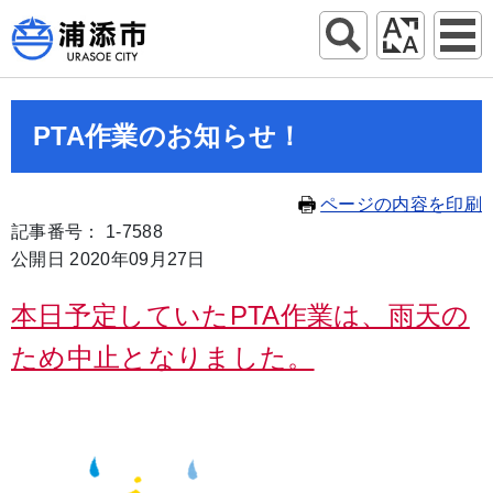
PTA作業のお知らせ！
ページの内容を印刷
記事番号： 1-7588
公開日 2020年09月27日
本日予定していたPTA作業は、雨天の
ため中止となりました。