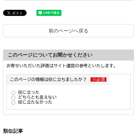
前のページへ戻る
このページについてお聞かせください
類似記事