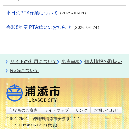
本日のPTA作業について
2025-10-04
令和8年度 PTA総会のお知らせ
2026-04-24
サイトの利用について
免責事項
個人情報の取扱い
RSSについて
市役所のご案内
サイトマップ
リンク
お問い合わせ
〒901-2501
沖縄県浦添市安波茶1-1-1
TEL：(098)876-1234(代表)