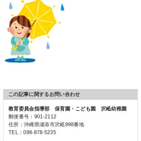
この記事に関するお問い合わせ
教育委員会指導部 保育園・こども園 沢岻幼稚園
郵便番号：
901-2112
住所：
沖縄県浦添市沢岻998番地
TEL：
098-878-5235