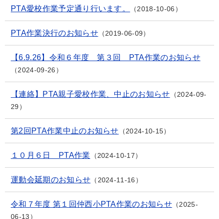
PTA愛校作業予定通り行います。
2018-10-06
PTA作業決行のお知らせ
2019-06-09
【6.9.26】令和６年度 第３回 PTA作業のお知らせ
2024-09-26
【連絡】PTA親子愛校作業、中止のお知らせ
2024-09-
29
第2回PTA作業中止のお知らせ
2024-10-15
１０月６日 PTA作業
2024-10-17
運動会延期のお知らせ
2024-11-16
令和７年度 第１回仲西小PTA作業のお知らせ
2025-
06-13