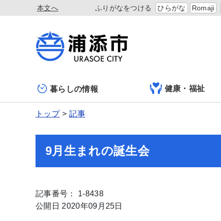
本文へ
ふりがなをつける
ひらがな
Romaji
健康・福祉
暮らしの情報
トップ
記事
9月生まれの誕生会
記事番号： 1-8438
公開日 2020年09月25日