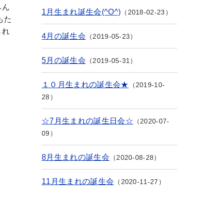
みん
1月生まれ誕生会(^O^)
2018-02-23
もた
られ
4月の誕生会
2019-05-23
5月の誕生会
2019-05-31
１０月生まれの誕生会★
2019-10-
28
☆7月生まれの誕生日会☆
2020-07-
09
8月生まれの誕生会
2020-08-28
11月生まれの誕生会
2020-11-27