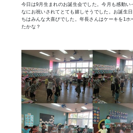
今日は9月生まれのお誕生会でした。今月も感動い
なにお祝いされてとても嬉しそうでした。お誕生日
ちはみんな大喜びでした。年長さんはケーキを1ホ
たかな？