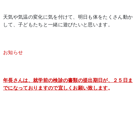
天気や気温の変化に気を付けて、明日も体をたくさん動か
して、子どもたちと一緒に遊びたいと思います。
お知らせ
年長さんは、就学前の検診の書類の提出期日が、２５日ま
でになっておりますので宜しくお願い致します
。