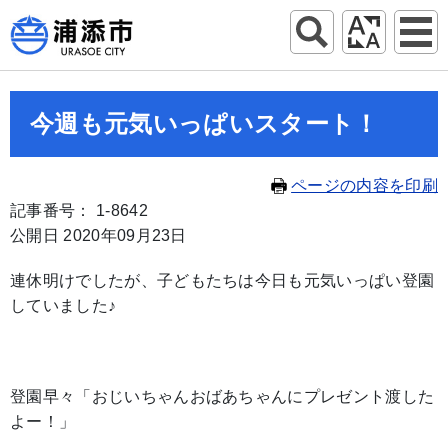
今週も元気いっぱいスタート！
ページの内容を印刷
記事番号： 1-8642
公開日 2020年09月23日
連休明けでしたが、子どもたちは今日も元気いっぱい登園
していました♪
登園早々「おじいちゃんおばあちゃんにプレゼント渡した
よー！」