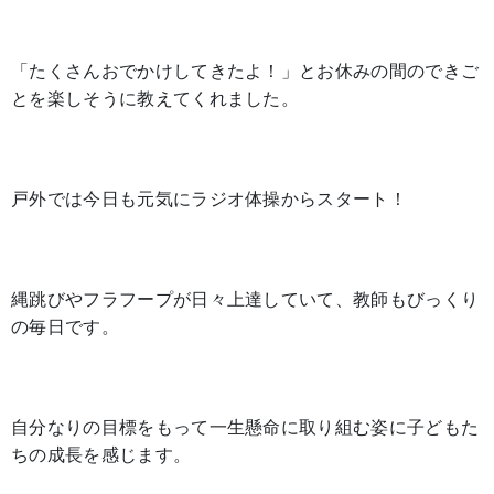
「たくさんおでかけしてきたよ！」とお休みの間のできご
とを楽しそうに教えてくれました。
戸外では今日も元気にラジオ体操からスタート！
縄跳びやフラフープが日々上達していて、教師もびっくり
の毎日です。
自分なりの目標をもって一生懸命に取り組む姿に子どもた
ちの成長を感じます。