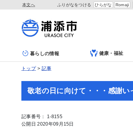
本文へ
ふりがなをつける
ひらがな
Romaji
健康・福祉
暮らしの情報
トップ
記事
敬老の日に向けて・・・感謝い
記事番号： 1-8155
公開日 2020年09月15日