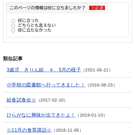
類似記事
3歳児 きりん組 ４、5月の様子
2021-06-21
小学校の図書館へ行ってきました！
2016-08-23
給食試食会☆
2017-02-10
ひらがなに興味が出てきたよ！
2018-01-10
☆11月の食育講話☆
2018-11-05