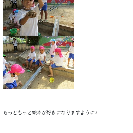
もっともっと絵本が好きになりますように♪