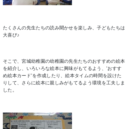
たくさんの先生たちの読み聞かせを楽しみ、子どもたちは
大喜び♪
そこで、宮城幼稚園の幼稚園の先生たちのおすすめの絵本
を紹介し、いろいろな絵本に興味がもてるよう、’おすす
め絵本カード’を作成したり、絵本タイムの時間を設けた
りして、さらに絵本に親しみがもてるよう環境を工夫しま
した。