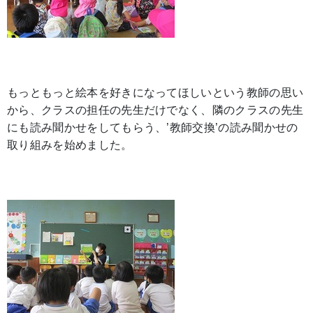
もっともっと絵本を好きになってほしいという教師の思い
から、クラスの担任の先生だけでなく、隣のクラスの先生
にも読み聞かせをしてもらう、’教師交換’の読み聞かせの
取り組みを始めました。