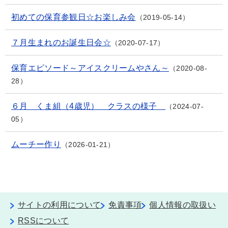
初めての保育参観日☆お楽しみ会
2019-05-14
７月生まれのお誕生日会☆
2020-07-17
保育エピソード～アイスクリームやさん～
2020-08-
28
６月 くま組（4歳児） クラスの様子
2024-07-
05
ムーチー作り
2026-01-21
サイトの利用について
免責事項
個人情報の取扱い
RSSについて