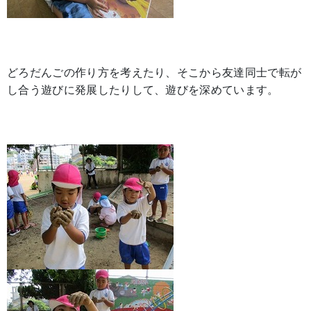
どろだんごの作り方を考えたり、そこから友達同士で転が
し合う遊びに発展したりして、遊びを深めています。