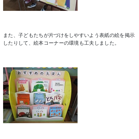
また、子どもたちが片づけをしやすいよう表紙の絵を掲示
したりして、絵本コーナーの環境も工夫しました。