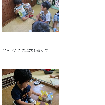
どろだんごの絵本を読んで、