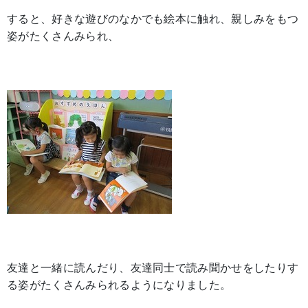
すると、好きな遊びのなかでも絵本に触れ、親しみをもつ
姿がたくさんみられ、
友達と一緒に読んだり、友達同士で読み聞かせをしたりす
る姿がたくさんみられるようになりました。