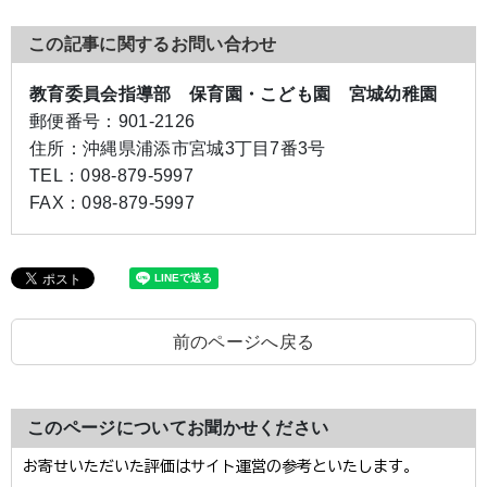
この記事に関するお問い合わせ
教育委員会指導部 保育園・こども園 宮城幼稚園
郵便番号：
901-2126
住所：
沖縄県浦添市宮城3丁目7番3号
TEL：
098-879-5997
FAX：
098-879-5997
前のページへ戻る
このページについてお聞かせください