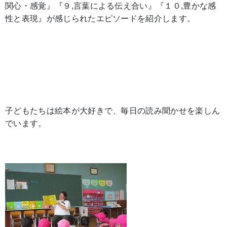
関心・感覚』『９,言葉による伝え合い』『１０,豊かな感
性と表現』が感じられたエピソードを紹介します。
子どもたちは絵本が大好きで、毎日の読み聞かせを楽しん
でいます。