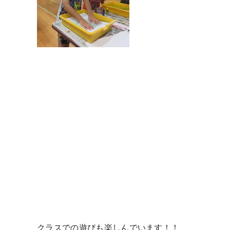
クラスでの遊びも楽しんでいます！！