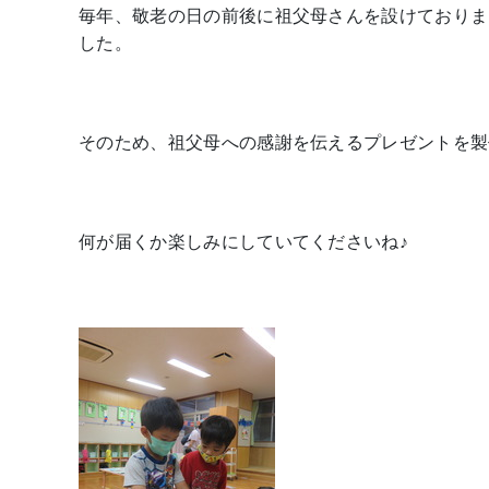
毎年、敬老の日の前後に祖父母さんを設けておりま
した。
そのため、祖父母への感謝を伝えるプレゼントを製
何が届くか楽しみにしていてくださいね♪