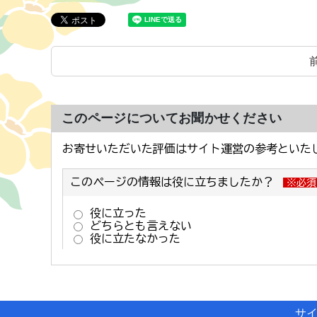
このページについてお聞かせください
サ