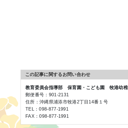
この記事に関するお問い合わせ
教育委員会指導部 保育園・こども園 牧港幼
郵便番号：
901-2131
住所：
沖縄県浦添市牧港2丁目14番１号
TEL：
098-877-1991
FAX：
098-877-1991