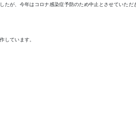
したが、今年はコロナ感染症予防のため中止とさせていただ
作しています。