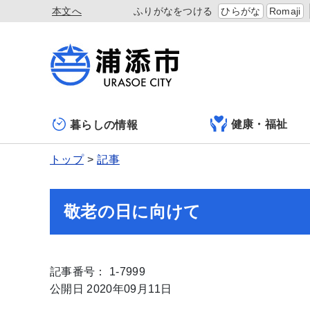
本文へ
ふりがなをつける
ひらがな
Romaji
健康・福祉
暮らしの情報
トップ
記事
敬老の日に向けて
記事番号： 1-7999
公開日 2020年09月11日