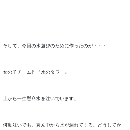
そして、今回の水遊びのために作ったのが・・・
女の子チーム作『水のタワー』
上から一生懸命水を注いでいます。
何度注いでも、真ん中から水が漏れてくる。どうしてか