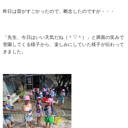
昨日は雷がすごかったので、断念したのですが・・・
「先生、今日はいい天気だね（＾▽＾）」と満面の笑みで
登園してくる様子から、楽しみにしていた様子が伝わって
きました。