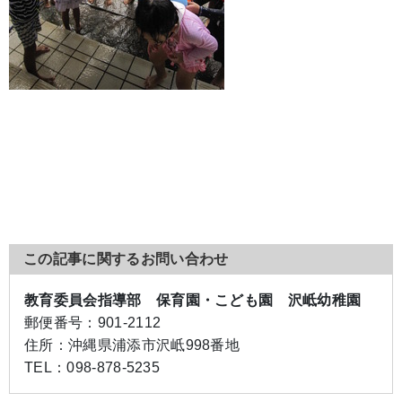
この記事に関するお問い合わせ
教育委員会指導部 保育園・こども園 沢岻幼稚園
郵便番号：
901-2112
住所：
沖縄県浦添市沢岻998番地
TEL：
098-878-5235