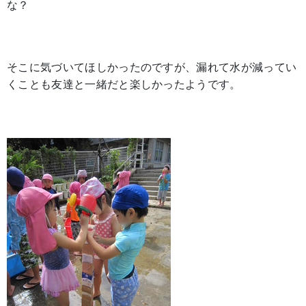
な？
そこに気づいてほしかったのですが、漏れて水が減ってい
くことも友達と一緒だと楽しかったようです。