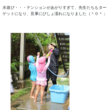
水遊び・・・テンションがあがりすぎて、先生たちもター
ゲットになり、見事にびしょ濡れになりました（＾０＾；