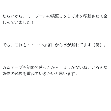
たらいから、ミニプールの橋渡しをして水を移動させて楽
しんでいました！
でも、これも・・・つなぎ目から水が漏れてます（笑）。
ガムテープも初めて使ったからしょうがないね。いろんな
製作の経験を重ねていきたいと思います。