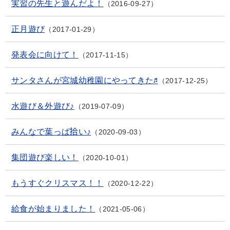
実習の先生と遊んだよ！
2016-09-27
正月遊び
2017-01-29
発表会に向けて！
2017-11-15
サンタさんが宮城幼稚園にやってきた♬
2017-12-25
水遊び＆外遊び♪
2019-07-09
みんなで葉っぱ拾い♪
2020-09-03
集団遊び楽しい！
2020-10-01
もうすぐクリスマス！！
2020-12-22
給食が始まりました！
2021-05-06