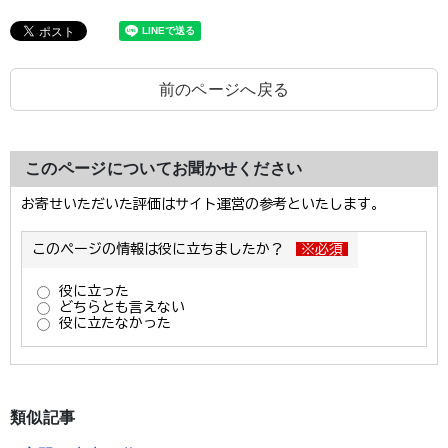
前のページへ戻る
このページについてお聞かせください
類似記事