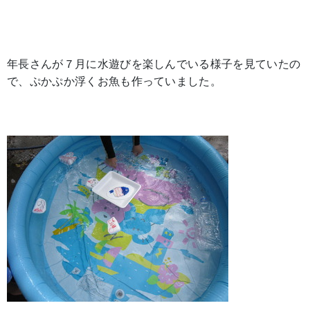
年長さんが７月に水遊びを楽しんでいる様子を見ていたの
で、ぷかぷか浮くお魚も作っていました。