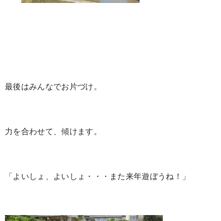
最後はみんなでお片づけ。
力を合わせて、傾けます。
「よいしょ、よいしょ・・・また来年遊ぼうね！」