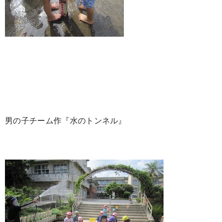
男の子チーム作『水のトンネル』