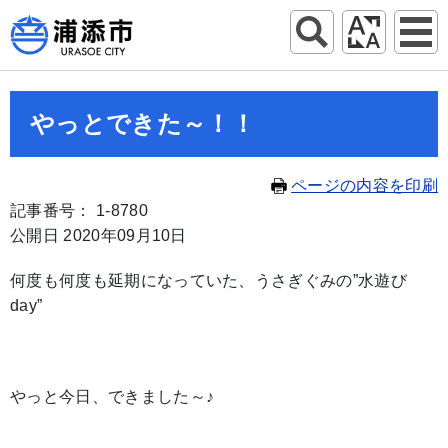
やっとできた～！！
ページの内容を印刷
記事番号： 1-8780
公開日 2020年09月10日
何度も何度も延期になっていた、うさぎぐみの”水遊び
day”
やっと今日、できました～♪