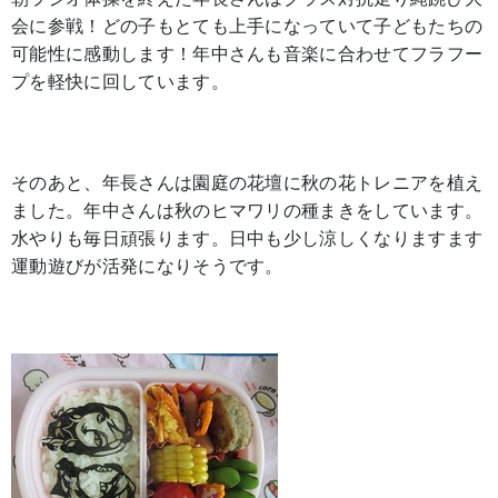
会に参戦！どの子もとても上手になっていて子どもたちの
可能性に感動します！年中さんも音楽に合わせてフラフー
プを軽快に回しています。
そのあと、年長さんは園庭の花壇に秋の花トレニアを植え
ました。年中さんは秋のヒマワリの種まきをしています。
水やりも毎日頑張ります。日中も少し涼しくなりますます
運動遊びが活発になりそうです。