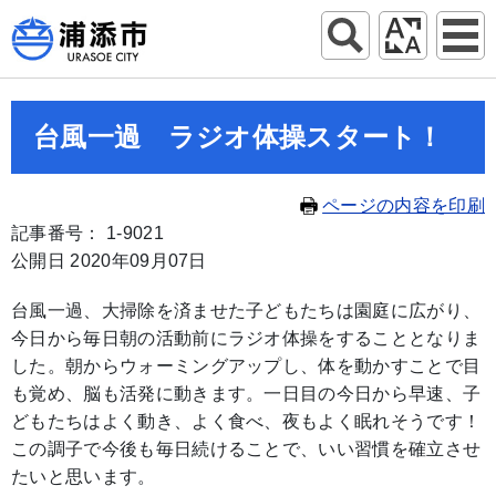
台風一過 ラジオ体操スタート！
ページの内容を印刷
記事番号： 1-9021
公開日 2020年09月07日
台風一過、大掃除を済ませた子どもたちは園庭に広がり、
今日から毎日朝の活動前にラジオ体操をすることとなりま
した。朝からウォーミングアップし、体を動かすことで目
も覚め、脳も活発に動きます。一日目の今日から早速、子
どもたちはよく動き、よく食べ、夜もよく眠れそうです！
この調子で今後も毎日続けることで、いい習慣を確立させ
たいと思います。