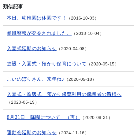
類似記事
本日、幼稚園は休園です！
2016-10-03
暴風警報が発令されました。
2018-10-04
入園式延期のお知らせ
2020-04-08
進級・入園式・預かり保育について
2020-05-15
こいのぼりさん、来年ね♪
2020-05-18
入園式・進級式、預かり保育利用の保護者の皆様へ
2020-05-19
8月31日 降園について （再）
2020-08-31
運動会延期のお知らせ
2024-11-16