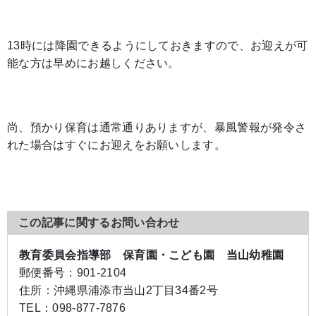
13時には降園できるようにしておきますので、お迎えが可
能な方は早めにお越しください。
尚、預かり保育は通常通りありますが、暴風警報が発令さ
れた場合はすぐにお迎えをお願いします。
この記事に関するお問い合わせ
教育委員会指導部 保育園・こども園 当山幼稚園
郵便番号：
901-2104
住所：
沖縄県浦添市当山2丁目34番2号
TEL：
098-877-7876