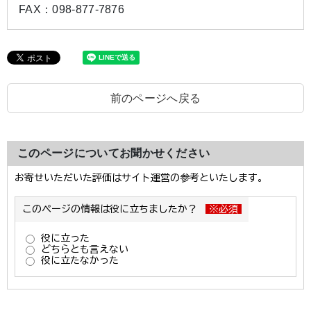
FAX：
098-877-7876
前のページへ戻る
このページについてお聞かせください