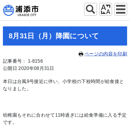
8月31日（月）降園について
ページの内容を印刷
記事番号： 1-8156
公開日 2020年08月31日
本日は台風9号接近に伴い、小学校の下校時間が給食後と
なりました。
幼稚園もそれに合わせて11時過ぎには給食準備に入る予定
です。