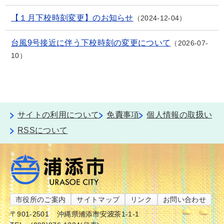
【１月下校時刻変更】のお知らせ
2024-12-04
台風9号接近に伴う下校時刻の変更について
2026-07-
10
サイトの利用について
免責事項
個人情報の取扱い
RSSについて
市役所のご案内
サイトマップ
リンク
お問い合わせ
〒901-2501
沖縄県浦添市安波茶1-1-1