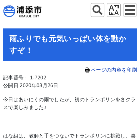
雨ふりでも元気いっぱい体を動か
すぞ！
ページの内容を印刷
記事番号： 1-7202
公開日 2020年08月26日
今日はあいにくの雨でしたが、初のトランポリンを各クラ
スで楽しみました♪
はな組は、教師と手をつないでトランポリンに挑戦し、喜