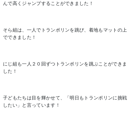
んで高くジャンプすることができました！
そら組は、一人でトランポリンを跳び、着地もマットの上
でできました！
にじ組も一人２０回ずつトランポリンを跳ぶことができま
した！
子どもたちは目を輝かせて、「明日もトランポリンに挑戦
したい」と言っています！