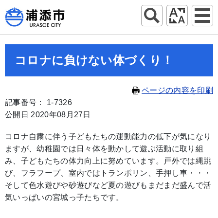
コロナに負けない体づくり！
ページの内容を印刷
記事番号： 1-7326
公開日 2020年08月27日
コロナ自粛に伴う子どもたちの運動能力の低下が気になり
ますが、幼稚園では日々体を動かして遊ぶ活動に取り組
み、子どもたちの体力向上に努めています。戸外では縄跳
び、フラフープ、室内ではトランポリン、手押し車・・・
そして色水遊びや砂遊びなど夏の遊びもまだまだ盛んで活
気いっぱいの宮城っ子たちです。