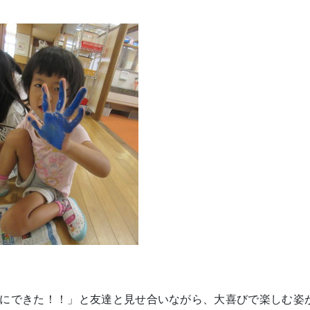
にできた！！」と友達と見せ合いながら、大喜びで楽しむ姿