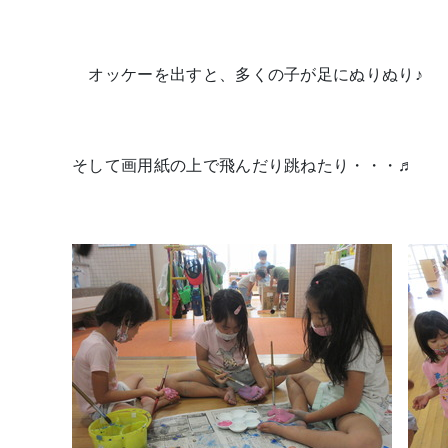
オッケーを出すと、多くの子が足にぬりぬり♪
そして画用紙の上で飛んだり跳ねたり・・・♬