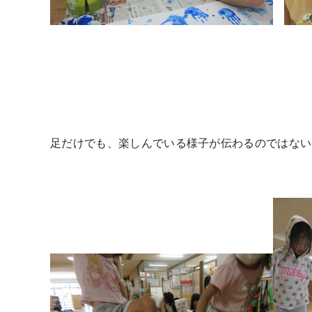
足だけでも、楽しんでいる様子が伝わるのではない