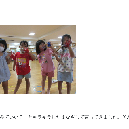
みていい？」とキラキラしたまなざしで言ってきました。そ