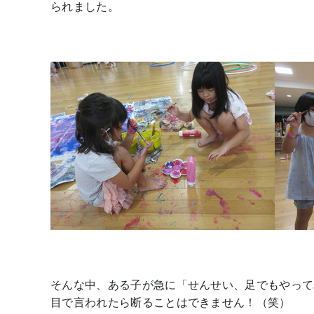
られました。
そんな中、ある子が急に「せんせい、足でもやって
目で言われたら断ることはできません！（笑）