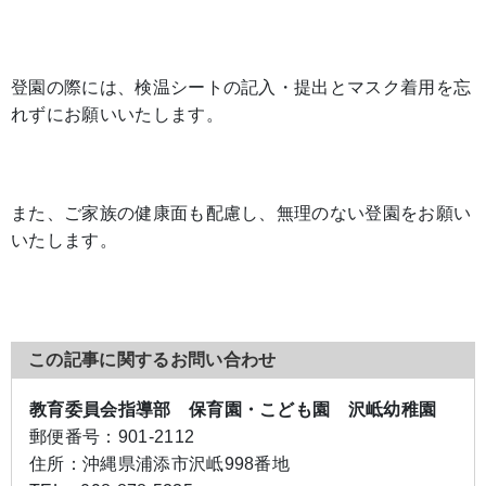
登園の際には、検温シートの記入・提出とマスク着用を忘
れずにお願いいたします。
また、ご家族の健康面も配慮し、無理のない登園をお願い
いたします。
この記事に関するお問い合わせ
教育委員会指導部 保育園・こども園 沢岻幼稚園
郵便番号：
901-2112
住所：
沖縄県浦添市沢岻998番地