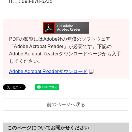
TEL：
098-878-5235
PDFの閲覧にはAdobe社の無償のソフトウェア
「Adobe Acrobat Reader」が必要です。下記の
Adobe Acrobat Readerダウンロードページから入手
してください。
Adobe Acrobat Readerダウンロード
前のページへ戻る
このページについてお聞かせください