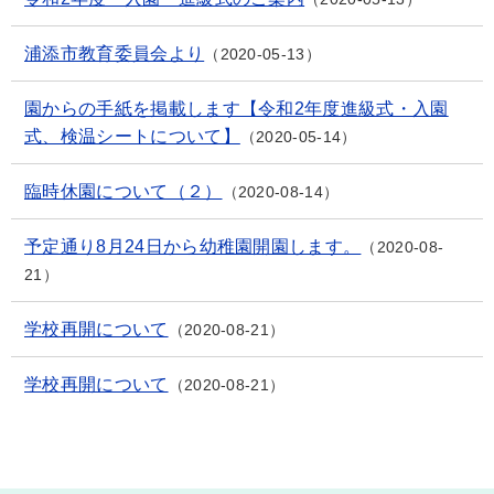
浦添市教育委員会より
2020-05-13
園からの手紙を掲載します【令和2年度進級式・入園
式、検温シートについて】
2020-05-14
臨時休園について（２）
2020-08-14
予定通り8月24日から幼稚園開園します。
2020-08-
21
学校再開について
2020-08-21
学校再開について
2020-08-21