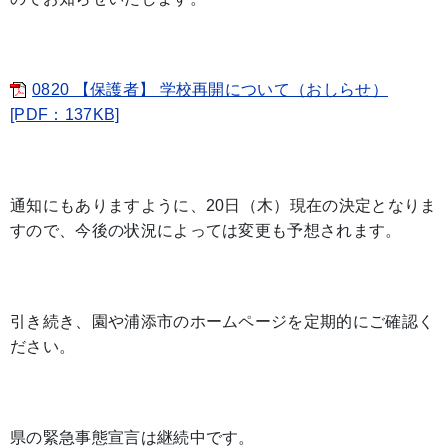
0820 【保護者】 学校再開について（おしらせ）
[PDF：137KB]
通知にもありますように、20日（木）現在の決定となりま
すので、今後の状況によっては変更も予想されます。
引き続き、園や浦添市のホームページを定期的にご確認く
ださい。
県の緊急事態宣言は継続中です。