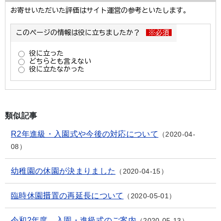
類似記事
R2年進級・入園式や今後の対応について
2020-04-
08
幼稚園の休園が決まりました
2020-04-15
臨時休園措置の再延長について
2020-05-01
令和2年度 入園・進級式のご案内
2020-05-13