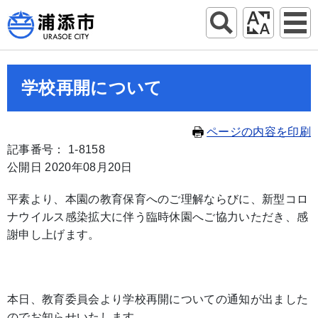
学校再開について
ページの内容を印刷
記事番号： 1-8158
公開日 2020年08月20日
平素より、本園の教育保育へのご理解ならびに、新型コロ
ナウイルス感染拡大に伴う臨時休園へご協力いただき、感
謝申し上げます。
本日、教育委員会より学校再開についての通知が出ました
のでお知らせいたします。