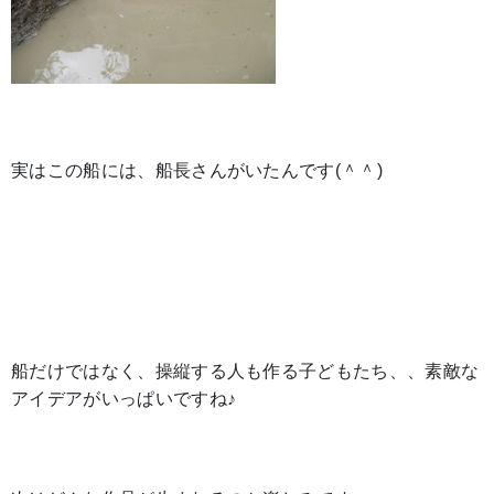
実はこの船には、船長さんがいたんです(＾＾)
船だけではなく、操縦する人も作る子どもたち、、素敵な
アイデアがいっぱいですね♪