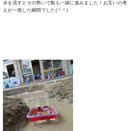
水を流すとその勢いで船も一緒に進みました！お互いの考
えが一致した瞬間でした(＾＾)