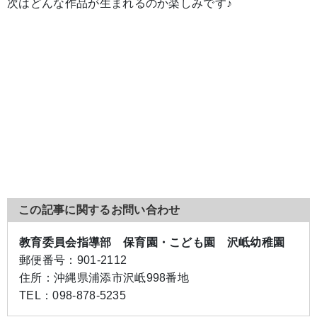
次はどんな作品が生まれるのか楽しみです♪
この記事に関するお問い合わせ
教育委員会指導部 保育園・こども園 沢岻幼稚園
郵便番号：
901-2112
住所：
沖縄県浦添市沢岻998番地
TEL：
098-878-5235