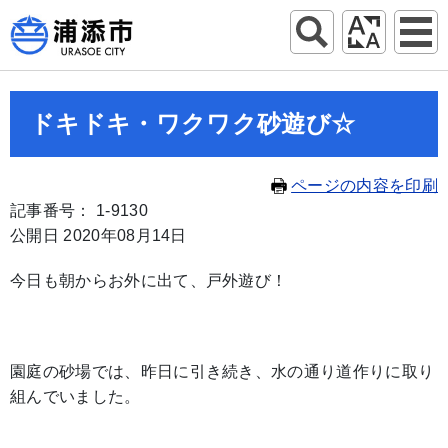
ドキドキ・ワクワク砂遊び☆
ページの内容を印刷
記事番号： 1-9130
公開日 2020年08月14日
今日も朝からお外に出て、戸外遊び！
園庭の砂場では、昨日に引き続き、水の通り道作りに取り
組んでいました。