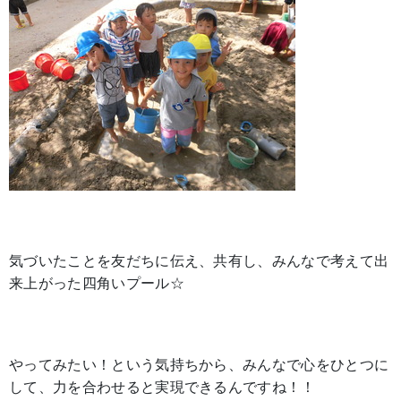
気づいたことを友だちに伝え、共有し、みんなで考えて出
来上がった四角いプール☆
やってみたい！という気持ちから、みんなで心をひとつに
して、力を合わせると実現できるんですね！！