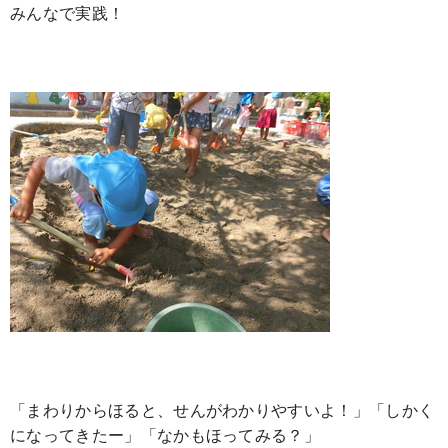
みんなで実践！
「まわりからほると、せんがわかりやすいよ！」「しかく
になってきたー」「なかもほってみる？」