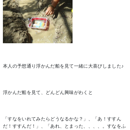
本人の予想通り浮かんだ船を見て一緒に大喜びしました♪
浮かんだ船を見て、どんどん興味がわくと
「すなをいれてみたらどうなるかな？」、「あ！すすん
だ！すすんだ！」、「あれ、とまった、、、、。すなをふ