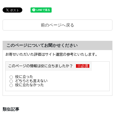
前のページへ戻る
このページについてお聞かせください
類似記事