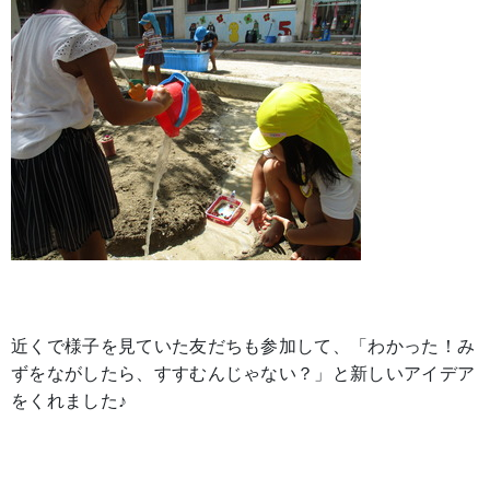
近くで様子を見ていた友だちも参加して、「わかった！み
ずをながしたら、すすむんじゃない？」と新しいアイデア
をくれました♪