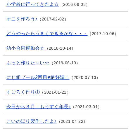
小学校に行ってきたよ☆
2016-09-08
オニを作ろう♪
2017-02-02
どうやったらうまくできるかな・・・
2017-10-06
幼小合同運動会☆
2018-10-14
もっと作りた～い☆
2019-06-10
にじ組プール2回目♥絶好調！
2020-07-13
すごろく作り①
2021-01-22
今日から３月 もうすぐ年長♪
2021-03-01
こいのぼり製作したよ♪
2021-04-22