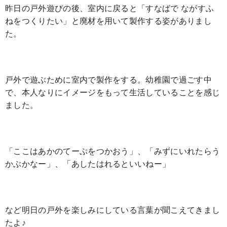
昨日の戸外遊びの後、室内に戻ると「すなばで ながすふ
ねをつくりたい」と廃材を用いて製作する姿がありまし
た。
戸外で遊ぶために室内で製作をする。幼稚園で過ごす中
で、本人なりにイメージをもって生活していることを感じ
ました。
「ここはあかのてーぷをつかおう」、「みずにいれたらう
かぶかなー」、「あしたはれるといいねー」
など明日の戸外を楽しみにしている言葉が聞こえてきまし
たよ♪