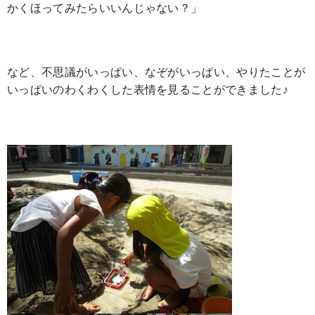
かくほってみたらいいんじゃない？」
など、不思議がいっぱい、なぞがいっぱい、やりたことが
いっぱいのわくわくした表情を見ることができました♪