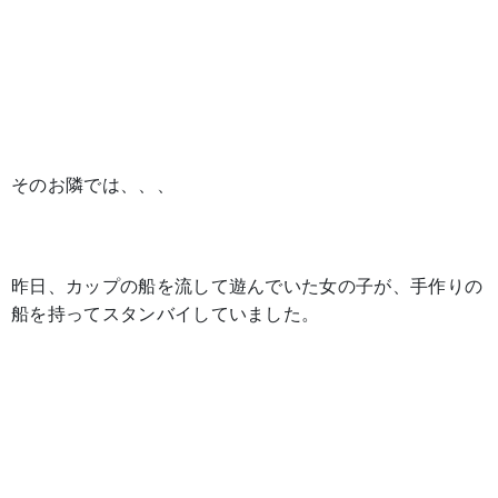
そのお隣では、、、
昨日、カップの船を流して遊んでいた女の子が、手作りの
船を持ってスタンバイしていました。