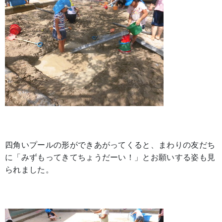
四角いプールの形ができあがってくると、まわりの友だち
に「みずもってきてちょうだーい！」とお願いする姿も見
られました。