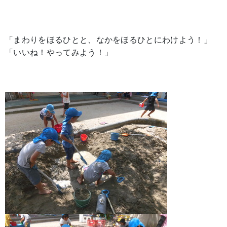
「まわりをほるひとと、なかをほるひとにわけよう！」
「いいね！やってみよう！」