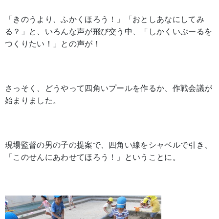
「きのうより、ふかくほろう！」「おとしあなにしてみ
る？」と、いろんな声が飛び交う中、「しかくいぷーるを
つくりたい！」との声が！
さっそく、どうやって四角いプールを作るか、作戦会議が
始まりました。
現場監督の男の子の提案で、四角い線をシャベルで引き、
「このせんにあわせてほろう！」ということに。