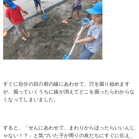
すぐに自分の目の前の線にあわせて、穴を掘り始めます
が、掘っていくうちに線が消えてどこを掘ったらわからな
くなってしまいました。
すると、「せんにあわせて、まわりからほったらいいんじ
ゃない！？」と気づいた子が周りの友だちにすぐに伝え、