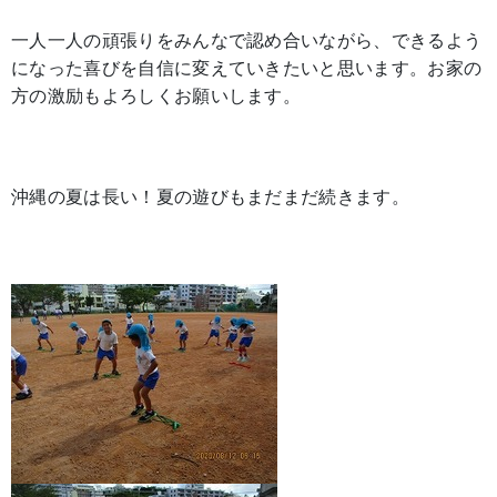
一人一人の頑張りをみんなで認め合いながら、できるよう
になった喜びを自信に変えていきたいと思います。お家の
方の激励もよろしくお願いします。
沖縄の夏は長い！夏の遊びもまだまだ続きます。