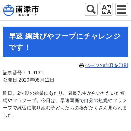
早速 縄跳びやフープにチャレンジ
です！
ページの内容を印刷
記事番号： 1-9131
公開日 2020年08月12日
昨日、2学期の始業にあたり、園長先生からいただいた短
縄やフラフープ。今日は、早速園庭で自分の短縄やフラフ
ープで練習に取り組む子どもたちの姿がたくさん見られま
した。