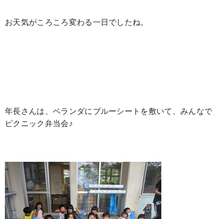
お天気がころころ変わる一日でしたね。
年長さんは、ベランダにブルーシートを敷いて、みんなで
ピクニック弁当会♪