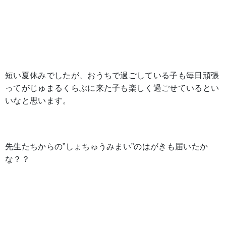
短い夏休みでしたが、おうちで過ごしている子も毎日頑張
ってがじゅまるくらぶに来た子も楽しく過ごせているとい
いなと思います。
先生たちからの”しょちゅうみまい”のはがきも届いたか
な？？