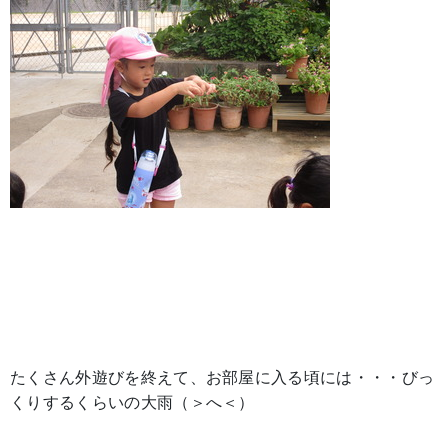
たくさん外遊びを終えて、お部屋に入る頃には・・・びっ
くりするくらいの大雨（＞へ＜）