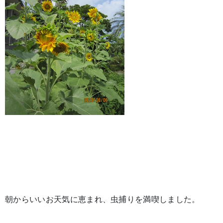
朝からいいお天気に恵まれ、虫捕りを満喫しました。