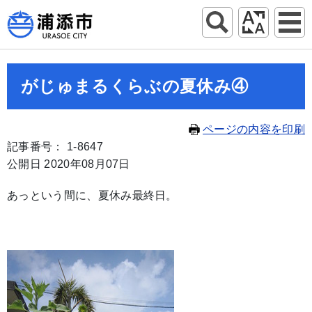
がじゅまるくらぶの夏休み④
ページの内容を印刷
記事番号： 1-8647
公開日 2020年08月07日
あっという間に、夏休み最終日。