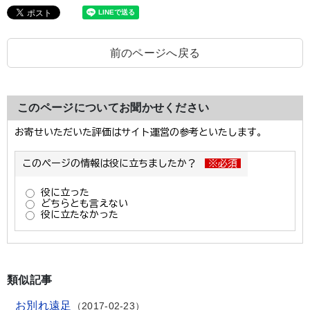
前のページへ戻る
このページについてお聞かせください
類似記事
お別れ遠足
2017-02-23