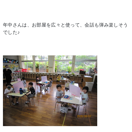
年中さんは、お部屋を広々と使って、会話も弾み楽しそう
でした♪