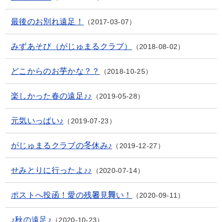
最後のお別れ遠足！
2017-03-07
みずあそび（がじゅまるクラブ）
2018-08-02
どこからのお芋かな？？
2018-10-25
楽しかった春の遠足♪♪
2019-05-28
元気いっぱい♪
2019-07-23
がじゅまるクラブの冬休み♪
2019-12-27
せみとりに行ったよ♪♪
2020-07-14
ポストへ投函！愛の残暑見舞い！
2020-09-11
♪秋の遠足♪
2020-10-23