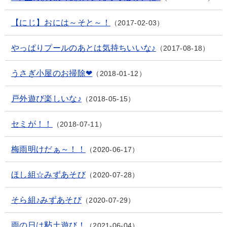
【にじ】おには～そと～！
2017-02-03
やっぱりプールのあとは気持ちいいな♪
2017-08-18
うさぎ小屋のお掃除❤
2018-01-12
戸外遊び楽しいな♪
2018-05-15
セミが！！
2018-07-11
梅雨明けだぁ～！！
2020-06-17
ほし組☆みずあそび
2020-07-28
そら組♪みずあそび
2020-07-29
雨の日は粘土遊び！
2021-06-04