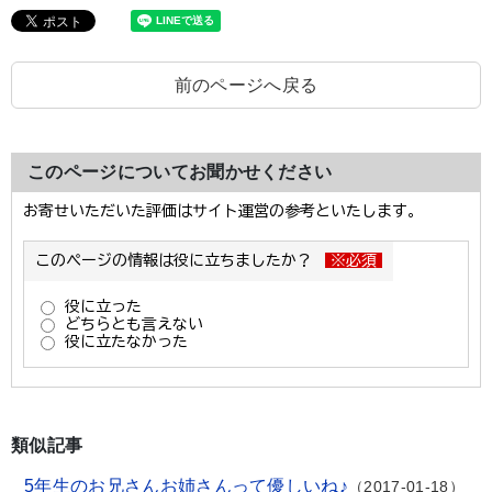
前のページへ戻る
このページについてお聞かせください
類似記事
5年生のお兄さんお姉さんって優しいね♪
2017-01-18