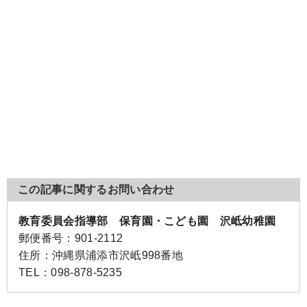
この記事に関するお問い合わせ
教育委員会指導部 保育園・こども園 沢岻幼稚園
郵便番号：
901-2112
住所：
沖縄県浦添市沢岻998番地
TEL：
098-878-5235