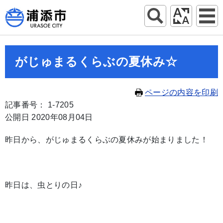
がじゅまるくらぶの夏休み☆
ページの内容を印刷
記事番号： 1-7205
公開日 2020年08月04日
昨日から、がじゅまるくらぶの夏休みが始まりました！
昨日は、虫とりの日♪