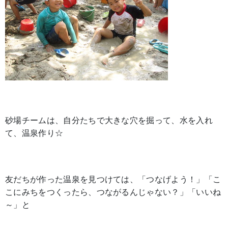
砂場チームは、自分たちで大きな穴を掘って、水を入れ
て、温泉作り☆
友だちが作った温泉を見つけては、「つなげよう！」「こ
こにみちをつくったら、つながるんじゃない？」「いいね
～」と