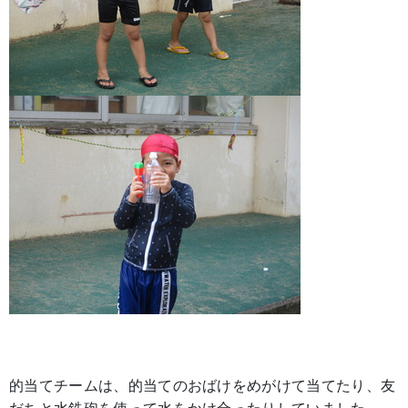
的当てチームは、的当てのおばけをめがけて当てたり、友