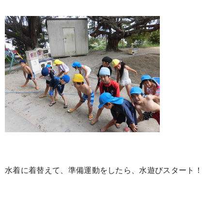
水着に着替えて、準備運動をしたら、水遊びスタート！