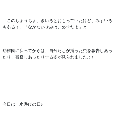
「このちょうちょ、きいろとおもっていたけど、みずいろ
もある！」「なかないせみは、めすだよ」と
幼稚園に戻ってからは、自分たちが捕った虫を報告しあっ
たり、観察しあったりする姿が見られましたよ♪
今日は、水遊びの日♪