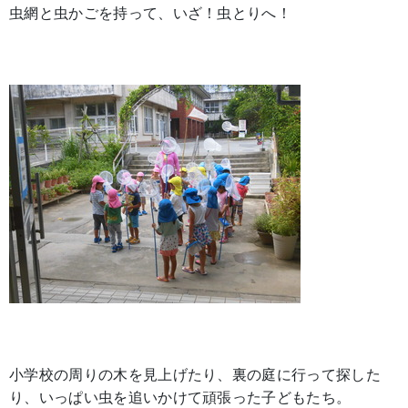
虫網と虫かごを持って、いざ！虫とりへ！
小学校の周りの木を見上げたり、裏の庭に行って探した
り、いっぱい虫を追いかけて頑張った子どもたち。