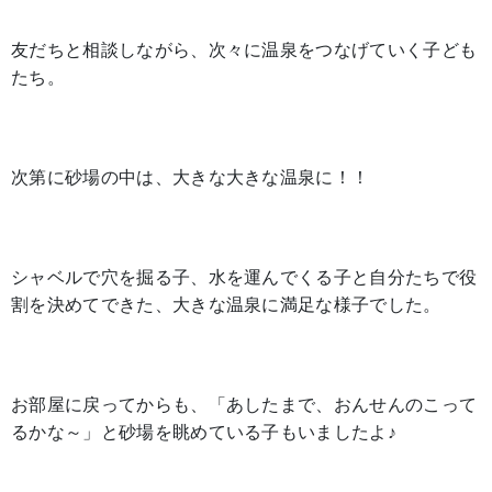
友だちと相談しながら、次々に温泉をつなげていく子ども
たち。
次第に砂場の中は、大きな大きな温泉に！！
シャベルで穴を掘る子、水を運んでくる子と自分たちで役
割を決めてできた、大きな温泉に満足な様子でした。
お部屋に戻ってからも、「あしたまで、おんせんのこって
るかな～」と砂場を眺めている子もいましたよ♪