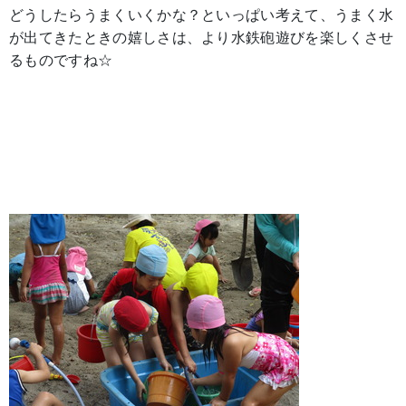
どうしたらうまくいくかな？といっぱい考えて、うまく水
が出てきたときの嬉しさは、より水鉄砲遊びを楽しくさせ
るものですね☆