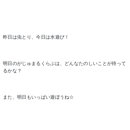
昨日は虫とり、今日は水遊び！
明日のがじゅまるくらぶは、どんなたのしいことが待って
るかな？
また、明日もいっぱい遊ぼうね☆