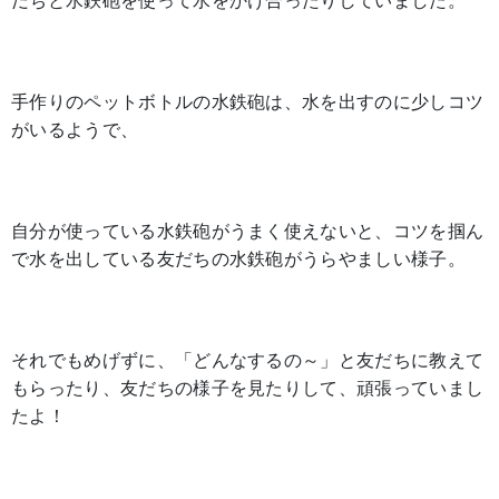
だちと水鉄砲を使って水をかけ合ったりしていました。
手作りのペットボトルの水鉄砲は、水を出すのに少しコツ
がいるようで、
自分が使っている水鉄砲がうまく使えないと、コツを掴ん
で水を出している友だちの水鉄砲がうらやましい様子。
それでもめげずに、「どんなするの～」と友だちに教えて
もらったり、友だちの様子を見たりして、頑張っていまし
たよ！