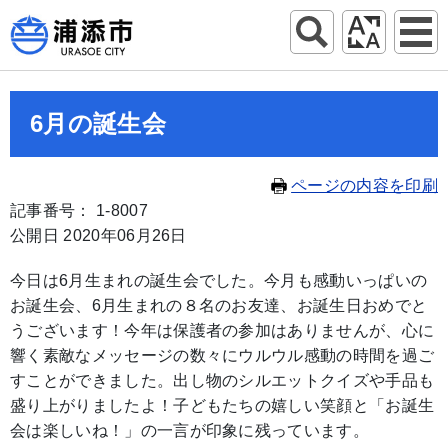
6月の誕生会
ページの内容を印刷
記事番号： 1-8007
公開日 2020年06月26日
今日は6月生まれの誕生会でした。今月も感動いっぱいの
お誕生会、6月生まれの８名のお友達、お誕生日おめでと
うございます！今年は保護者の参加はありませんが、心に
響く素敵なメッセージの数々にウルウル感動の時間を過ご
すことができました。出し物のシルエットクイズや手品も
盛り上がりましたよ！子どもたちの嬉しい笑顔と「お誕生
会は楽しいね！」の一言が印象に残っています。