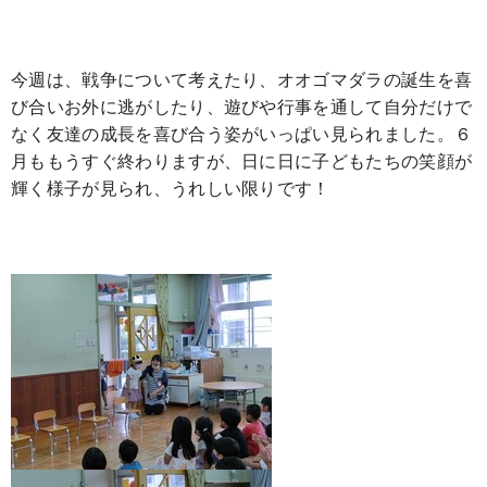
今週は、戦争について考えたり、オオゴマダラの誕生を喜
び合いお外に逃がしたり、遊びや行事を通して自分だけで
なく友達の成長を喜び合う姿がいっぱい見られました。６
月ももうすぐ終わりますが、日に日に子どもたちの笑顔が
輝く様子が見られ、うれしい限りです！