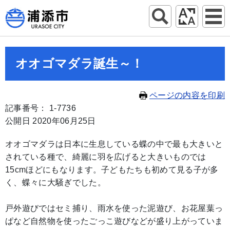
オオゴマダラ誕生～！
ページの内容を印刷
記事番号： 1-7736
公開日 2020年06月25日
オオゴマダラは日本に生息している蝶の中で最も大きいと
されている種で、綺麗に羽を広げると大きいものでは
15cmほどにもなります。子どもたちも初めて見る子が多
く、蝶々に大騒ぎでした。
戸外遊びではセミ捕り、雨水を使った泥遊び、お花屋葉っ
ぱなど自然物を使ったごっこ遊びなどが盛り上がっていま