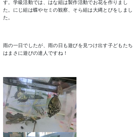
す。学級活動では、はな組は製作活動でお花を作りまし
た。にじ組は蝶やセミの観察、そら組は大縄とびをしまし
た。
雨の一日でしたが、雨の日も遊びを見つけ出す子どもたち
はまさに遊びの達人ですね！