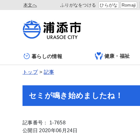
本文へ
ふりがなをつける
ひらがな
Romaji
健康・福祉
暮らしの情報
トップ
記事
セミが鳴き始めましたね！
記事番号： 1-7658
公開日 2020年06月24日