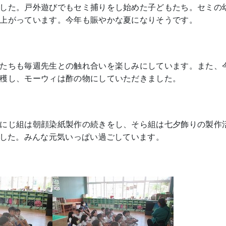
した。戸外遊びでもセミ捕りをし始めた子どもたち。セミの
上がっています。今年も賑やかな夏になりそうです。
たちも毎週先生との触れ合いを楽しみにしています。また、
穫し、モーウィは酢の物にしていただきました。
にじ組は朝顔染紙製作の続きをし、そら組は七夕飾りの製作
ました。みんな元気いっぱい過ごしています。