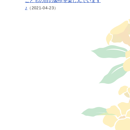
こどもの日の製作を楽しんでいます
♪
2021-04-23