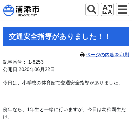
交通安全指導がありました！！
ページの内容を印刷
記事番号： 1-8253
公開日 2020年06月22日
今日は、小学校の体育館で交通安全指導がありました。
例年なら、1年生と一緒に行いますが、今日は幼稚園生だ
け。