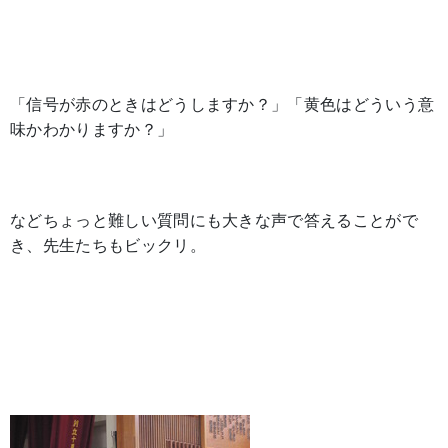
「信号が赤のときはどうしますか？」「黄色はどういう意
味かわかりますか？」
などちょっと難しい質問にも大きな声で答えることがで
き、先生たちもビックリ。