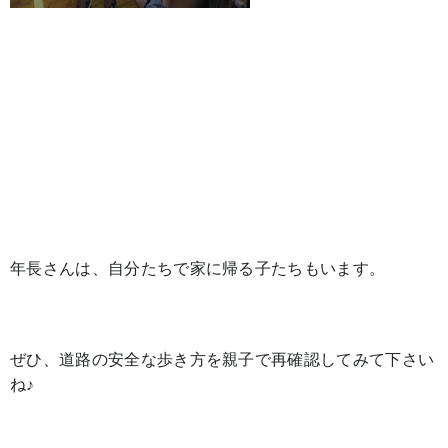
年長さんは、自分たちで家に帰る子たちもいます。
ぜひ、道路の安全な歩き方を親子で再確認してみて下さい
ね♪