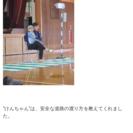
”けんちゃん”は、安全な道路の渡り方を教えてくれまし
た。