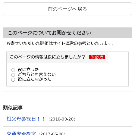
前のページへ戻る
このページについてお聞かせください
類似記事
祖父母参観日！！
2016-09-20
交通安全教室
2017-05-08