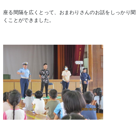
座る間隔を広くとって、おまわりさんのお話をしっかり聞
くことができました。