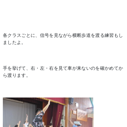
各クラスごとに、信号を見ながら横断歩道を渡る練習もし
ましたよ。
手を挙げて、右・左・右を見て車が来ないのを確かめてか
ら渡ります。