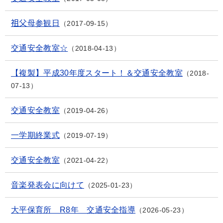
祖父母参観日
2017-09-15
交通安全教室☆
2018-04-13
【複製】平成30年度スタート！＆交通安全教室
2018-
07-13
交通安全教室
2019-04-26
一学期終業式
2019-07-19
交通安全教室
2021-04-22
音楽発表会に向けて
2025-01-23
大平保育所 R8年 交通安全指導
2026-05-23