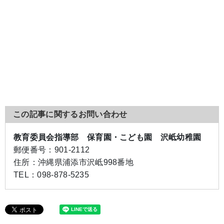
この記事に関するお問い合わせ
教育委員会指導部 保育園・こども園 沢岻幼稚園
郵便番号：
901-2112
住所：
沖縄県浦添市沢岻998番地
TEL：
098-878-5235