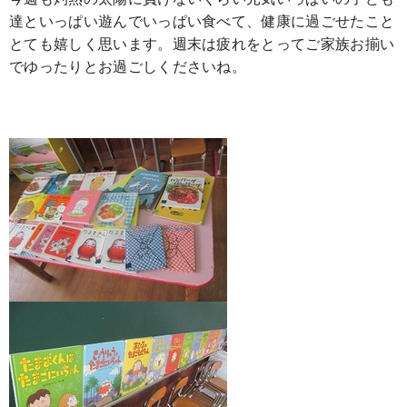
達といっぱい遊んでいっぱい食べて、健康に過ごせたこと
とても嬉しく思います。週末は疲れをとってご家族お揃い
でゆったりとお過ごしくださいね。