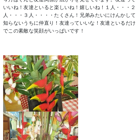
いいね！友達といると楽しいね！嬉しいね！１人・・・２
人・・・３人・・・・たくさん！兄弟みたいにけんかして
知らないうちに仲直り！友達っていいな！友達といるだけ
でこの素敵な笑顔がいっぱいです！