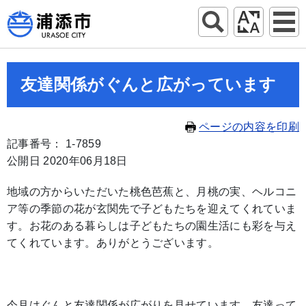
友達関係がぐんと広がっています
ページの内容を印刷
記事番号： 1-7859
公開日 2020年06月18日
地域の方からいただいた桃色芭蕉と、月桃の実、ヘルコニ
ア等の季節の花が玄関先で子どもたちを迎えてくれていま
す。お花のある暮らしは子どもたちの園生活にも彩を与え
てくれています。ありがとうございます。
今月はぐんと友達関係が広がりを見せています。友達って