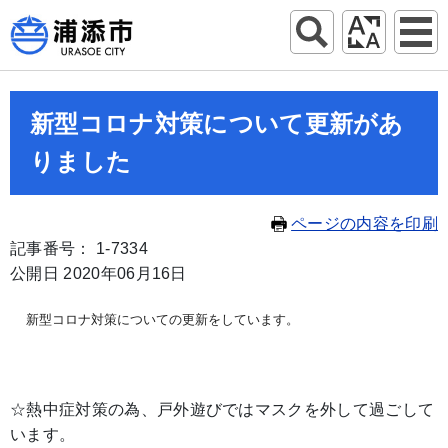
新型コロナ対策について更新があ
りました
ページの内容を印刷
記事番号： 1-7334
公開日 2020年06月16日
新型コロナ対策についての更新をしています。
☆熱中症対策の為、戸外遊びではマスクを外して過ごして
います。