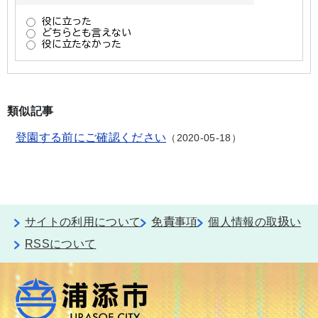
類似記事
登園する前にご確認ください
2020-05-18
サイトの利用について
免責事項
個人情報の取扱い
RSSについて