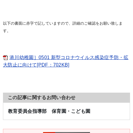
以下の書面に赤字で記していますので、詳細のご確認をお願い致しま
す。
港川幼稚園］0501 新型コロナウイルス感染症予防・拡
大防止に向けて[PDF：702KB]
この記事に関するお問い合わせ
教育委員会指導部 保育園・こども園