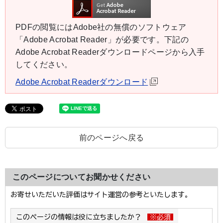
PDFの閲覧にはAdobe社の無償のソフトウェア
「Adobe Acrobat Reader」が必要です。下記の
Adobe Acrobat Readerダウンロードページから入手
してください。
Adobe Acrobat Readerダウンロード
前のページへ戻る
このページについてお聞かせください