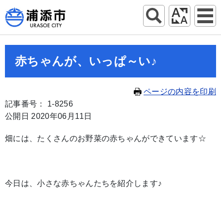
赤ちゃんが、いっぱ～い♪
ページの内容を印刷
記事番号： 1-8256
公開日 2020年06月11日
畑には、たくさんのお野菜の赤ちゃんができています☆
今日は、小さな赤ちゃんたちを紹介します♪