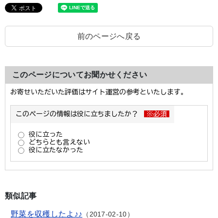
前のページへ戻る
このページについてお聞かせください
類似記事
野菜を収穫したよ♪♪
2017-02-10