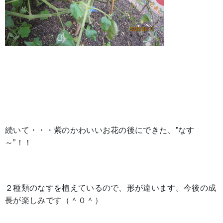
続いて・・・紫のかわいいお花の後にできた、”なす
～”！！
２種類のなすを植えているので、形が違います。今後の成
長が楽しみです（＾０＾）