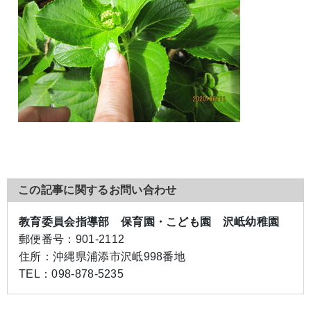
この記事に関するお問い合わせ
教育委員会指導部 保育園・こども園 沢岻幼稚園
郵便番号：
901-2112
住所：
沖縄県浦添市沢岻998番地
TEL：
098-878-5235