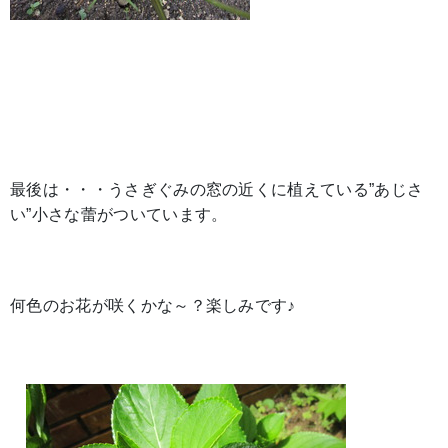
最後は・・・うさぎぐみの窓の近くに植えている”あじさ
い”小さな蕾がついています。
何色のお花が咲くかな～？楽しみです♪