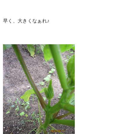
早く、大きくなぁれ♪