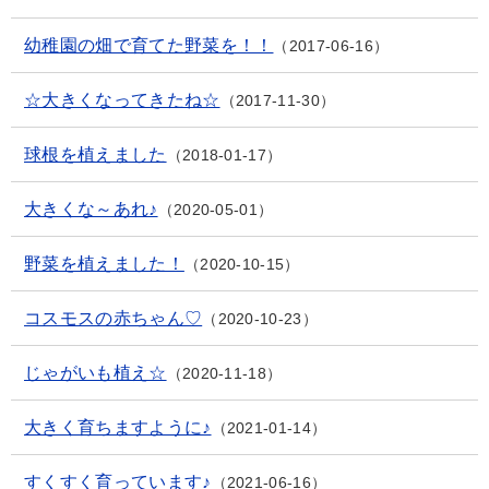
幼稚園の畑で育てた野菜を！！
2017-06-16
☆大きくなってきたね☆
2017-11-30
球根を植えました
2018-01-17
大きくな～あれ♪
2020-05-01
野菜を植えました！
2020-10-15
コスモスの赤ちゃん♡
2020-10-23
じゃがいも植え☆
2020-11-18
大きく育ちますように♪
2021-01-14
すくすく育っています♪
2021-06-16