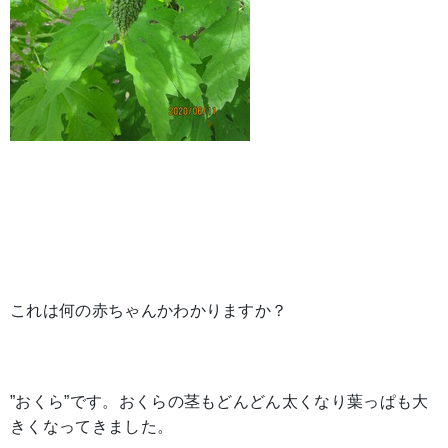
これは何の赤ちゃんかわかりますか？
”おくら”です。おくらの茎もどんどん太くなり葉っぱも大
きくなってきました。