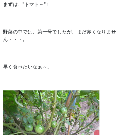
まずは、”トマト～”！！
野菜の中では、第一号でしたが、まだ赤くなりませ
ん・・・。
早く食べたいなぁ～。