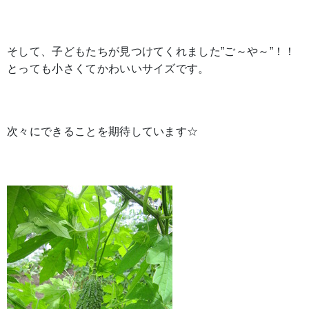
そして、子どもたちが見つけてくれました”ご～や～”！！
とっても小さくてかわいいサイズです。
次々にできることを期待しています☆