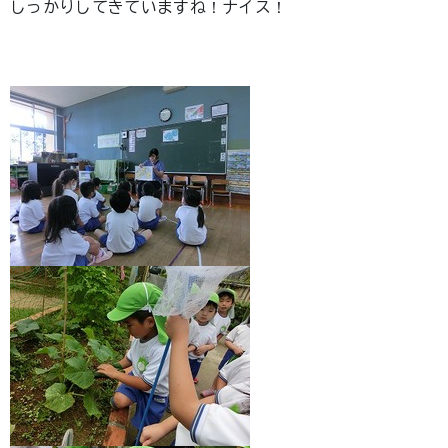
しっかりしてきていますね！ナイス！