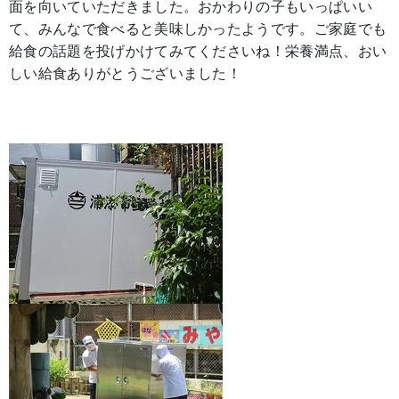
面を向いていただきました。おかわりの子もいっぱいい
て、みんなで食べると美味しかったようです。ご家庭でも
給食の話題を投げかけてみてくださいね！栄養満点、おい
しい給食ありがとうございました！