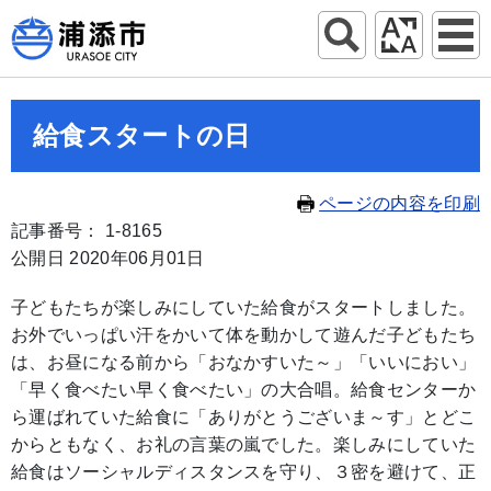
給食スタートの日
ページの内容を印刷
記事番号： 1-8165
公開日 2020年06月01日
子どもたちが楽しみにしていた給食がスタートしました。
お外でいっぱい汗をかいて体を動かして遊んだ子どもたち
は、お昼になる前から「おなかすいた～」「いいにおい」
「早く食べたい早く食べたい」の大合唱。給食センターか
ら運ばれていた給食に「ありがとうございま～す」とどこ
からともなく、お礼の言葉の嵐でした。楽しみにしていた
給食はソーシャルディスタンスを守り、３密を避けて、正