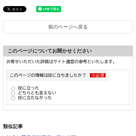
前のページへ戻る
このページについてお聞かせください
類似記事