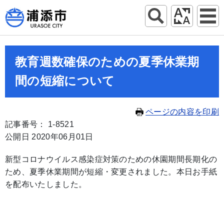
教育週数確保のための夏季休業期
間の短縮について
ページの内容を印刷
記事番号： 1-8521
公開日 2020年06月01日
新型コロナウイルス感染症対策のための休園期間長期化の
ため、夏季休業期間が短縮・変更されました。本日お手紙
を配布いたしました。