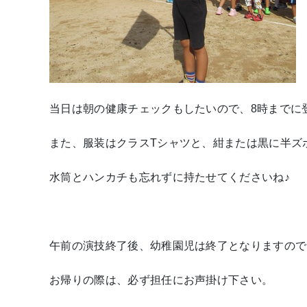
当日は朝の健康チェックもしたいので、8時までに
また、服装はクラスTシャツと、紺または黒に半ズ
水筒とハンカチも忘れずに持たせてくださいね♪
午前の演技終了後、幼稚園児は終了となりますので
お帰りの際は、必ず担任にお声掛け下さい。