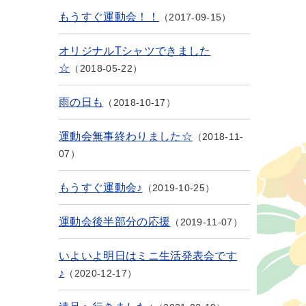
もうすぐ運動会！！
2017-09-15
オリジナルTシャツできました
☆
2018-05-22
雨の日も
2018-10-17
運動会無事終わりました☆
2018-11-
07
もうすぐ運動会♪
2019-10-25
運動会後半部分の応援
2019-11-07
いよいよ明日はミニ生活発表会です
♪
2020-12-17