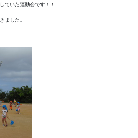
していた運動会です！！
きました。