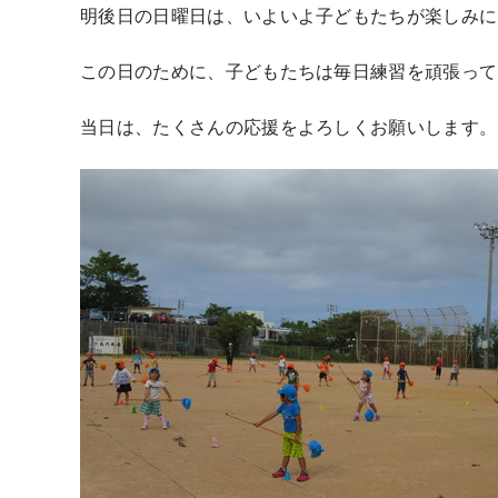
明後日の日曜日は、いよいよ子どもたちが楽しみに
この日のために、子どもたちは毎日練習を頑張って
当日は、たくさんの応援をよろしくお願いします。