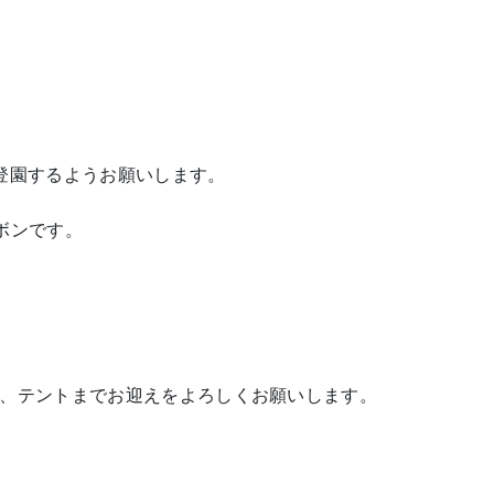
登園するようお願いします。
ボンです。
、テントまでお迎えをよろしくお願いします。