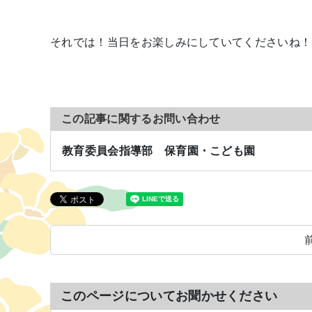
それでは！当日をお楽しみにしていてくださいね！
この記事に関するお問い合わせ
教育委員会指導部 保育園・こども園
このページについてお聞かせください