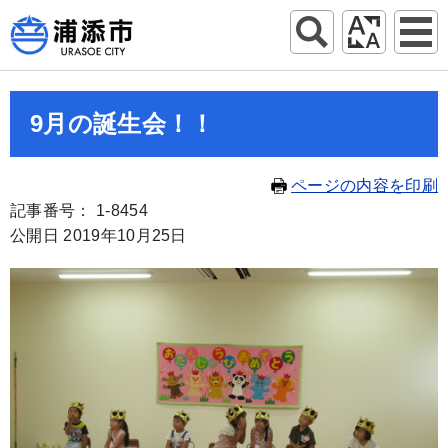
9月の誕生会！！
ページの内容を印刷
記事番号： 1-8454
公開日 2019年10月25日