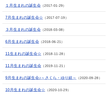
１月生まれの誕生会
2017-01-29
7月生まれの誕生会☆
2017-07-19
３月生まれの誕生会
2018-03-08
6月生まれの誕生会
2018-06-21
11生まれの誕生会☆
2018-11-28
11月生まれの誕生会
2019-11-21
9月生まれの誕生会♪～さくら・ゆり組～
2020-09-28
10月生まれの誕生会☆
2020-10-29