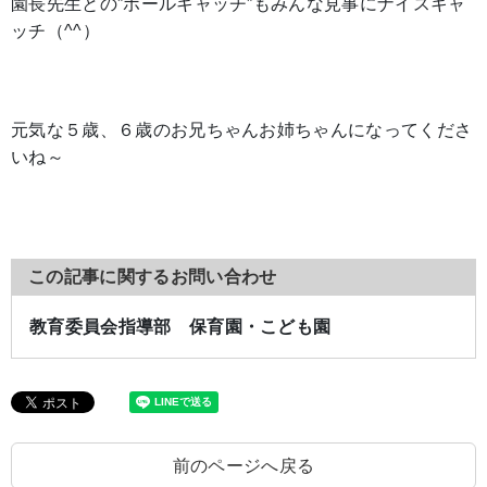
園長先生との”ボールキャッチ”もみんな見事にナイスキャ
ッチ（^^）
元気な５歳、６歳のお兄ちゃんお姉ちゃんになってくださ
いね～
この記事に関するお問い合わせ
教育委員会指導部 保育園・こども園
前のページへ戻る