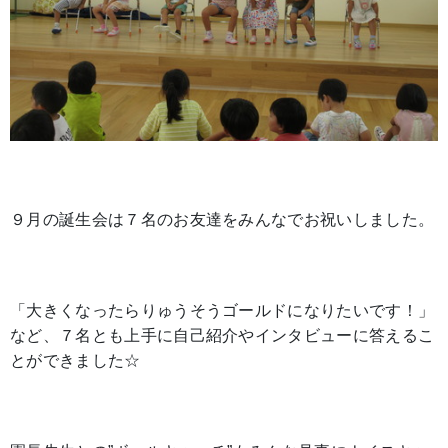
９月の誕生会は７名のお友達をみんなでお祝いしました。
「大きくなったらりゅうそうゴールドになりたいです！」
など、７名とも上手に自己紹介やインタビューに答えるこ
とができました☆