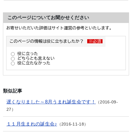
このページについてお聞かせください
類似記事
遅くなりました～8月うまれ誕生会です！
2016-09-
27
１１月生まれの誕生会♪
2016-11-18