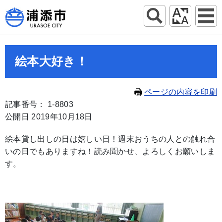
絵本大好き！
ページの内容を印刷
記事番号： 1-8803
公開日 2019年10月18日
絵本貸し出しの日は嬉しい日！週末おうちの人との触れ合
いの日でもありますね！読み聞かせ、よろしくお願いしま
す。