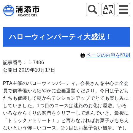
ハローウィンパーティ大盛況！
ページの内容を印刷
記事番号： 1-7486
公開日 2019年10月17日
PTA主催のハローウィンパーティ。会長さんを中心に全会
員で前準備から細やかに企画運営くださり、今日は子ども
たちも仮装して朝からテンションアップでとても楽しみに
していました。1つ目のコースは迷路のお化け屋敷。いろ
いろなからくりの関門をクリアーして進んでいき、最後に
「トリックアトリート！」と言わなければお菓子がもらえ
ないという怖～いコース。2つ目はお菓子食い競争。そし