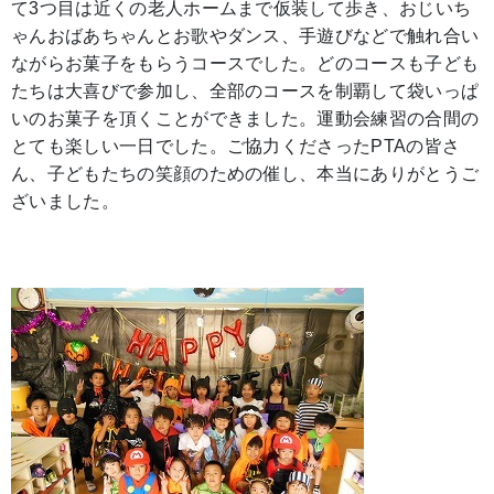
て3つ目は近くの老人ホームまで仮装して歩き、おじいち
ゃんおばあちゃんとお歌やダンス、手遊びなどで触れ合い
ながらお菓子をもらうコースでした。どのコースも子ども
たちは大喜びで参加し、全部のコースを制覇して袋いっぱ
いのお菓子を頂くことができました。運動会練習の合間の
とても楽しい一日でした。ご協力くださったPTAの皆さ
ん、子どもたちの笑顔のための催し、本当にありがとうご
ざいました。