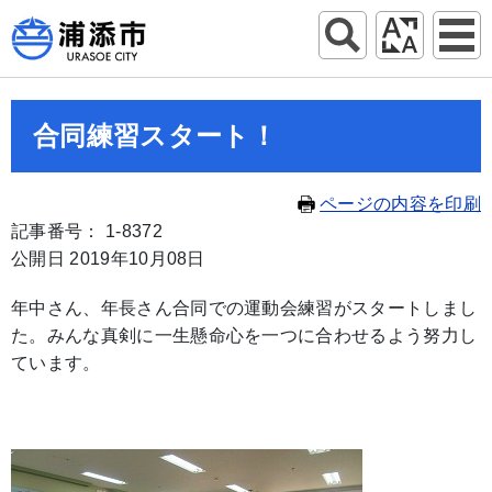
合同練習スタート！
ページの内容を印刷
記事番号： 1-8372
公開日 2019年10月08日
年中さん、年長さん合同での運動会練習がスタートしまし
た。みんな真剣に一生懸命心を一つに合わせるよう努力し
ています。