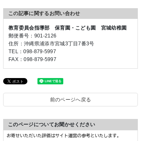
この記事に関するお問い合わせ
教育委員会指導部 保育園・こども園 宮城幼稚園
郵便番号：
901-2126
住所：
沖縄県浦添市宮城3丁目7番3号
TEL：
098-879-5997
FAX：
098-879-5997
前のページへ戻る
このページについてお聞かせください