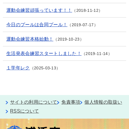
運動会練習頑張っています！！
2018-11-12
今日のプールは合同プール！
2019-07-17
運動会練習本格始動！
2019-10-23
生活発表会練習スタートしました！
2019-11-14
１学年レク
2025-03-13
サイトの利用について
免責事項
個人情報の取扱い
RSSについて