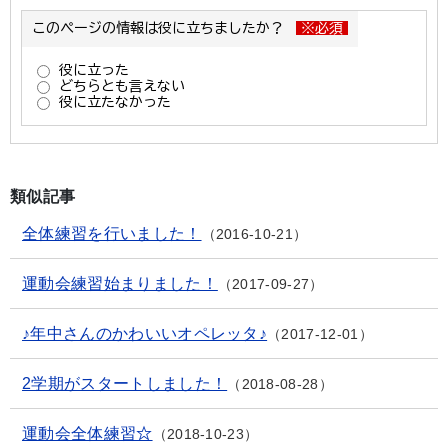
類似記事
全体練習を行いました！
2016-10-21
運動会練習始まりました！
2017-09-27
♪年中さんのかわいいオペレッタ♪
2017-12-01
2学期がスタートしました！
2018-08-28
運動会全体練習☆
2018-10-23