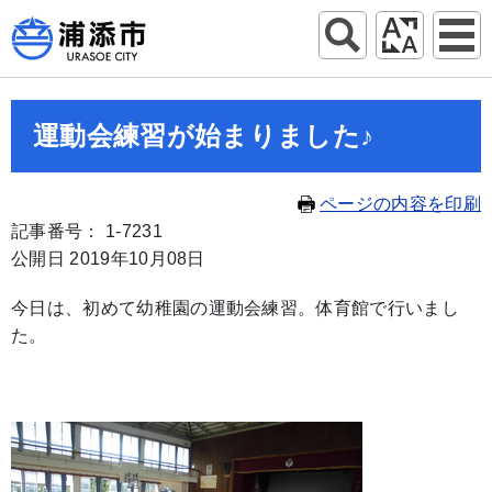
運動会練習が始まりました♪
ページの内容を印刷
記事番号： 1-7231
公開日 2019年10月08日
今日は、初めて幼稚園の運動会練習。体育館で行いまし
た。