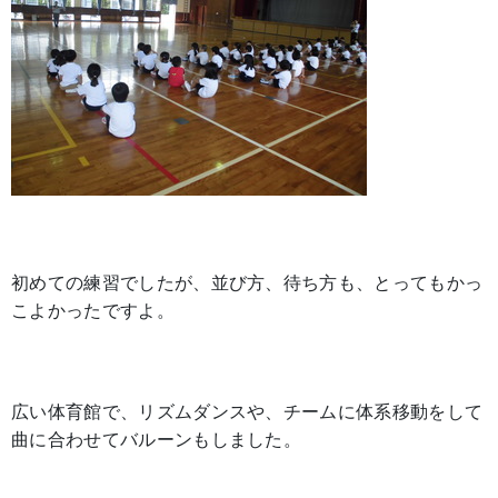
初めての練習でしたが、並び方、待ち方も、とってもかっ
こよかったですよ。
広い体育館で、リズムダンスや、チームに体系移動をして
曲に合わせてバルーンもしました。