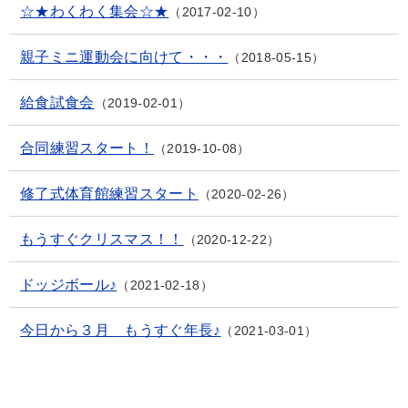
☆★わくわく集会☆★
2017-02-10
親子ミニ運動会に向けて・・・
2018-05-15
給食試食会
2019-02-01
合同練習スタート！
2019-10-08
修了式体育館練習スタート
2020-02-26
もうすぐクリスマス！！
2020-12-22
ドッジボール♪
2021-02-18
今日から３月 もうすぐ年長♪
2021-03-01