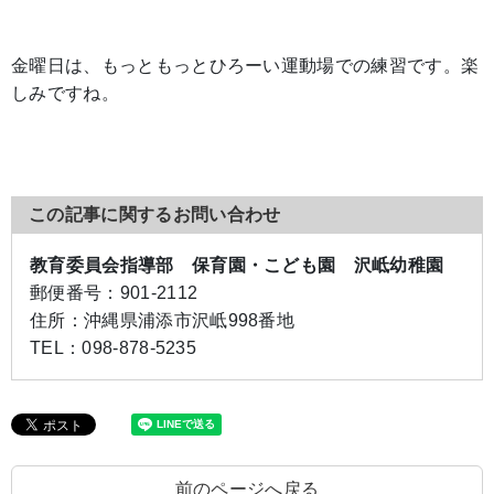
金曜日は、もっともっとひろーい運動場での練習です。楽
しみですね。
この記事に関するお問い合わせ
教育委員会指導部 保育園・こども園 沢岻幼稚園
郵便番号：
901-2112
住所：
沖縄県浦添市沢岻998番地
TEL：
098-878-5235
前のページへ戻る