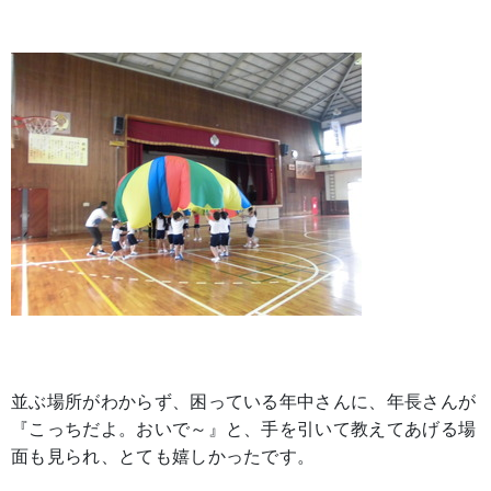
並ぶ場所がわからず、困っている年中さんに、年長さんが
『こっちだよ。おいで～』と、手を引いて教えてあげる場
面も見られ、とても嬉しかったです。