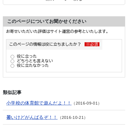
このページについてお聞かせください
類似記事
小学校の体育館で遊んだよ！！
2016-09-01
暑いけどがんばるぞ！！
2016-10-21