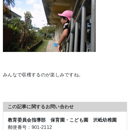
みんなで収穫するのが楽しみですね。
この記事に関するお問い合わせ
教育委員会指導部 保育園・こども園 沢岻幼稚園
郵便番号：
901-2112