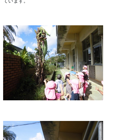
ています。