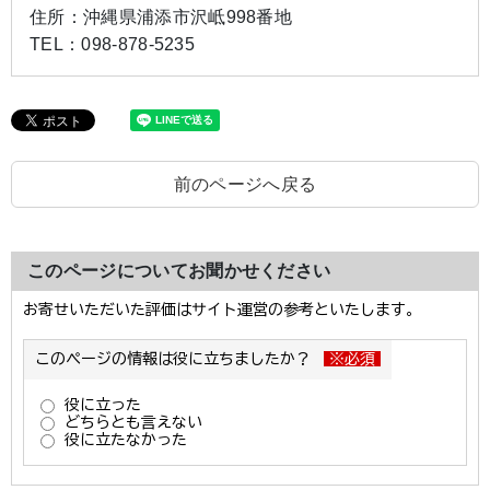
住所：
沖縄県浦添市沢岻998番地
TEL：
098-878-5235
前のページへ戻る
このページについてお聞かせください