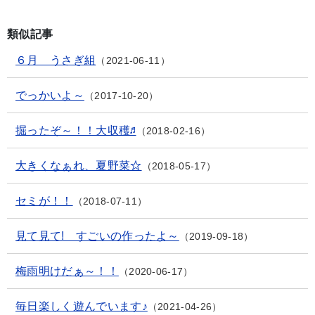
類似記事
６月 うさぎ組
2021-06-11
でっかいよ～
2017-10-20
掘ったぞ～！！大収穫♬
2018-02-16
大きくなぁれ、夏野菜☆
2018-05-17
セミが！！
2018-07-11
見て見て! すごいの作ったよ～
2019-09-18
梅雨明けだぁ～！！
2020-06-17
毎日楽しく遊んでいます♪
2021-04-26