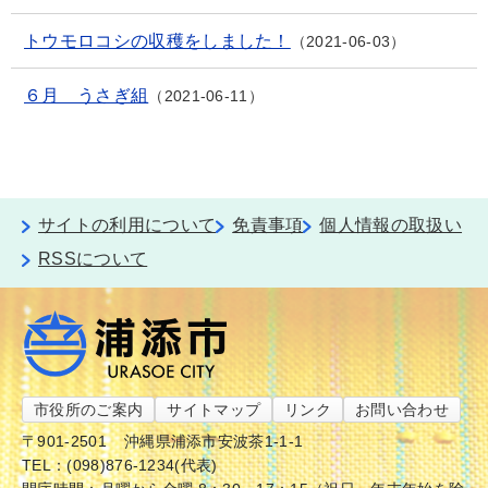
トウモロコシの収穫をしました！
2021-06-03
６月 うさぎ組
2021-06-11
サイトの利用について
免責事項
個人情報の取扱い
RSSについて
市役所のご案内
サイトマップ
リンク
お問い合わせ
〒901-2501
沖縄県浦添市安波茶1-1-1
TEL：(098)876-1234(代表)