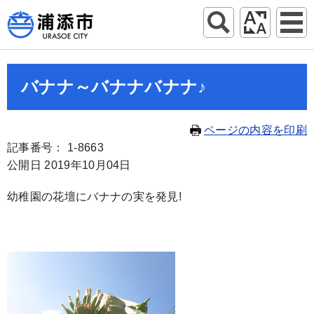
バナナ～バナナバナナ♪
ページの内容を印刷
記事番号： 1-8663
公開日 2019年10月04日
幼稚園の花壇にバナナの実を発見!