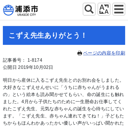
こずえ先生ありがとう！
ページの内容を印刷
記事番号： 1-8174
公開日 2019年10月02日
明日から産休に入るこずえ先生とのお別れ会をしました。
大好きなこずえせんせいに「うちに赤ちゃんがうまれる
の」という絵本も読み聞かせてもらい、命の誕生にも触れ
ました。4月から子供たちのために一生懸命お仕事してく
れたこずえ先生、元気な赤ちゃんの誕生を心待ちにしてい
ます。「こずえ先生、赤ちゃん連れてきてね！」子どもた
ちからもほんわかあったかい優しい声がいっぱい聞かれた