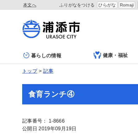
本文へ
ふりがなをつける
ひらがな
Romaji
健康・福祉
暮らしの情報
トップ
記事
食育ランチ④
記事番号： 1-8666
公開日 2019年09月19日