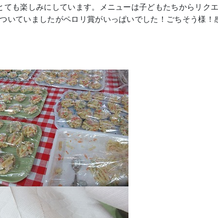
とても楽しみにしています。メニューは子どもたちからリク
ついていましたがペロリ賞がいっぱいでした！ごちそう様！