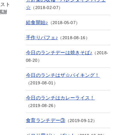
エスト
☆
2018-02-07
感謝
給食開始♪
2018-05-07
手作りパフェ♪
2018-08-16
今日のランチデーは焼きそば♪
2018-
08-20
今日のランチはザ☆バイキング！
2019-08-01
今日のランチはカレーライス！
2019-08-26
食育ランチデー③
2019-09-12