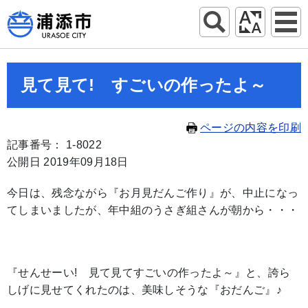
見て見て! すごいの作ったよ～
ページの内容を印刷
記事番号： 1-8022
公開日 2019年09月18日
今日は、残念ながら『お月見だんご作り』が、中止になっ
てしまいましたが、年中組のうさぎ組さんが朝から・・・
『せんせーい! 見て見てすごいの作ったよ～』と、誇ら
しげに見せてくれたのは、美味しそうな『おだんご』♪