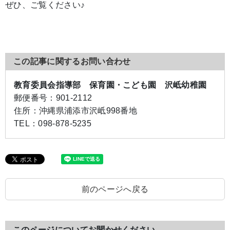
ぜひ、ご覧ください♪
この記事に関するお問い合わせ
教育委員会指導部 保育園・こども園 沢岻幼稚園
郵便番号：
901-2112
住所：
沖縄県浦添市沢岻998番地
TEL：
098-878-5235
前のページへ戻る
このページについてお聞かせください