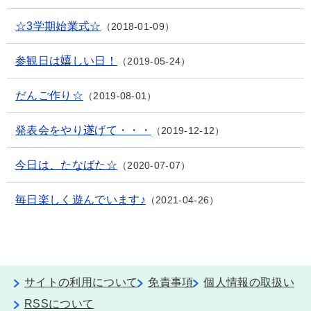
☆3学期始業式☆
2018-01-09
参観日は嬉しい日！
2019-05-24
だんご作り☆
2019-08-01
発表会をやり遂げて・・・
2019-12-12
今日は、たなばた☆
2020-07-07
毎日楽しく遊んでいます♪
2021-04-26
サイトの利用について
免責事項
個人情報の取扱い
RSSについて