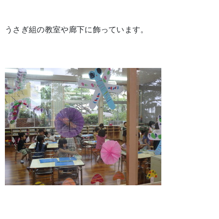
うさぎ組の教室や廊下に飾っています。