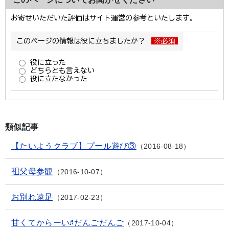
類似記事
【たいようクラブ】プール遊び③
2016-08-18
祖父母参観
2016-10-07
お別れ遠足
2017-02-23
甘くてからーい♬だんごだんご
2017-10-04