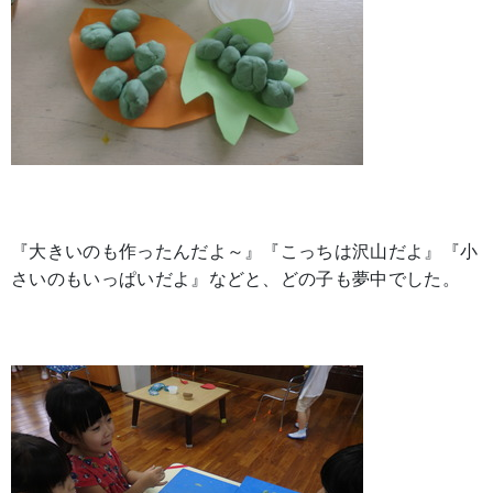
『大きいのも作ったんだよ～』『こっちは沢山だよ』『小
さいのもいっぱいだよ』などと、どの子も夢中でした。