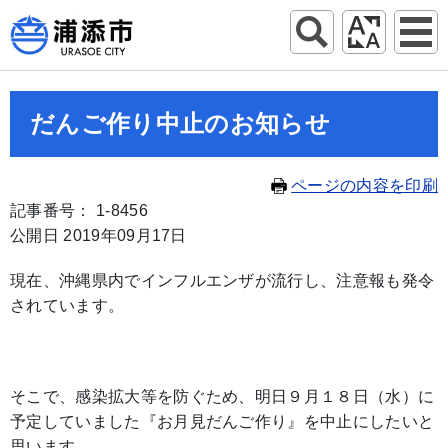
だんご作り中止のお知らせ
ページの内容を印刷
記事番号： 1-8456
公開日 2019年09月17日
現在、沖縄県内でインフルエンザが流行し、注意報も発令
されています。
そこで、感染拡大等を防ぐため、明日９月１８日（水）に
予定していました『お月見だんご作り』を中止にしたいと
思います。