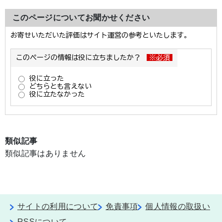
このページについてお聞かせください
類似記事
類似記事はありません
サイトの利用について
免責事項
個人情報の取扱い
RSSについて