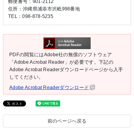
郵便番号：
901-2112
住所：
沖縄県浦添市沢岻998番地
TEL：
098-878-5235
PDFの閲覧にはAdobe社の無償のソフトウェア
「Adobe Acrobat Reader」が必要です。下記の
Adobe Acrobat Readerダウンロードページから入手
してください。
Adobe Acrobat Readerダウンロード
前のページへ戻る