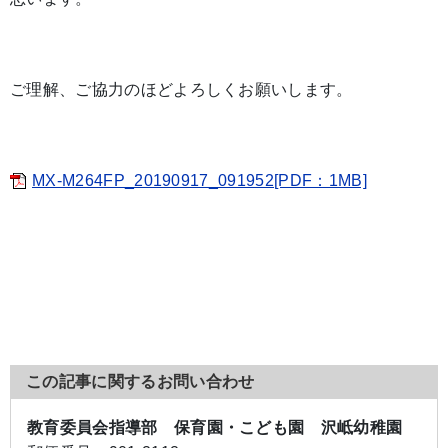
ご理解、ご協力のほどよろしくお願いします。
MX-M264FP_20190917_091952[PDF：1MB]
この記事に関するお問い合わせ
教育委員会指導部 保育園・こども園 沢岻幼稚園