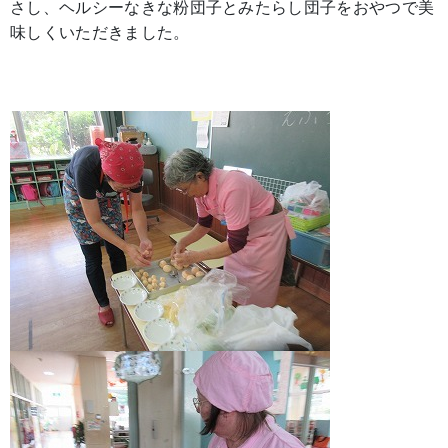
さし、ヘルシーなきな粉団子とみたらし団子をおやつで美
味しくいただきました。