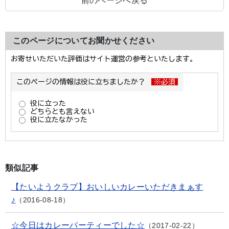
前のページへ戻る
このページについてお聞かせください
類似記事
【たいようクラブ】おいしいカレーいただきまぁす
♪
2016-08-18
☆今日はカレーパーティーでした☆
2017-02-22