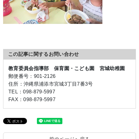
この記事に関するお問い合わせ
教育委員会指導部 保育園・こども園 宮城幼稚園
郵便番号：
901-2126
住所：
沖縄県浦添市宮城3丁目7番3号
TEL：
098-879-5997
FAX：
098-879-5997