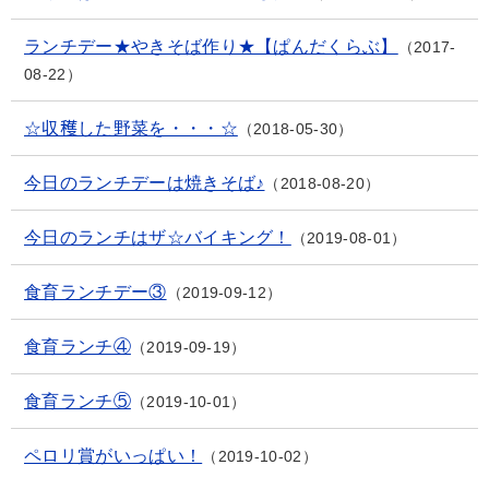
ランチデー★やきそば作り★【ぱんだくらぶ】
2017-
08-22
☆収穫した野菜を・・・☆
2018-05-30
今日のランチデーは焼きそば♪
2018-08-20
今日のランチはザ☆バイキング！
2019-08-01
食育ランチデー③
2019-09-12
食育ランチ④
2019-09-19
食育ランチ⑤
2019-10-01
ペロリ賞がいっぱい！
2019-10-02