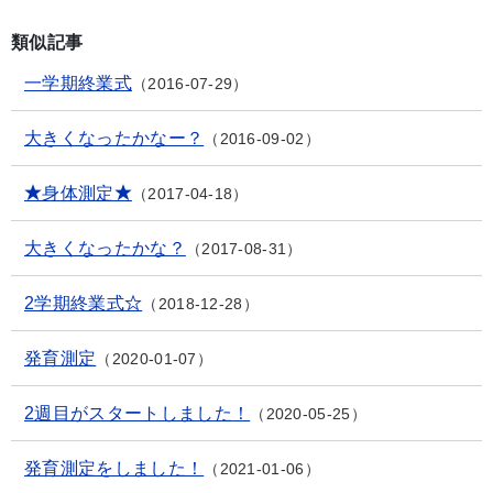
類似記事
一学期終業式
2016-07-29
大きくなったかなー？
2016-09-02
★身体測定★
2017-04-18
大きくなったかな？
2017-08-31
2学期終業式☆
2018-12-28
発育測定
2020-01-07
2週目がスタートしました！
2020-05-25
発育測定をしました！
2021-01-06