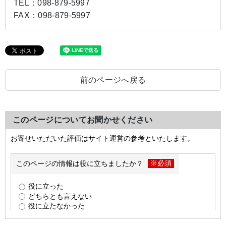
TEL：
098-879-5997
FAX：
098-879-5997
前のページへ戻る
このページについてお聞かせください