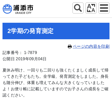
2学期の発育測定
ページの内容を印刷
記事番号： 1-7879
公開日 2019年09月04日
夏休み明け、一回りも二回りも強くたくましく成長して帰
ってきた子どもたち。全学級、発育測定をしました。身長
も随分伸び、体重も増えてみんな大きくなっていました
よ！お便り帳に記載していますのでお子さんの成長をご確
認ください。