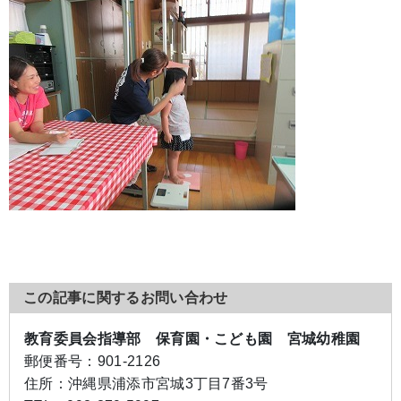
この記事に関するお問い合わせ
教育委員会指導部 保育園・こども園 宮城幼稚園
郵便番号：
901-2126
住所：
沖縄県浦添市宮城3丁目7番3号