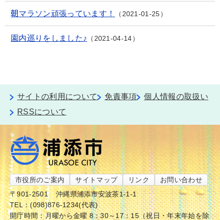
朝マラソン頑張っています！
2021-01-25
園内巡りをしました♪
2021-04-14
サイトの利用について
免責事項
個人情報の取扱い
RSSについて
市役所のご案内
サイトマップ
リンク
お問い合わせ
〒901-2501
沖縄県浦添市安波茶1-1-1
TEL：(098)876-1234(代表)
開庁時間：月曜から金曜 8：30～17：15（祝日・年末年始を除