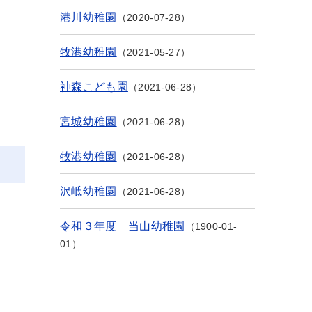
港川幼稚園
2020-07-28
牧港幼稚園
2021-05-27
神森こども園
2021-06-28
宮城幼稚園
2021-06-28
牧港幼稚園
2021-06-28
沢岻幼稚園
2021-06-28
令和３年度 当山幼稚園
1900-01-
01