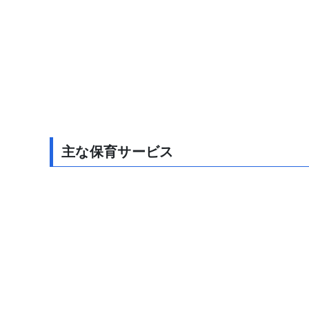
主な保育サービス