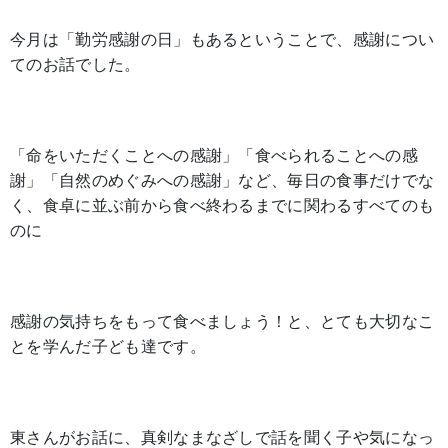
今月は「勤労感謝の日」もあるということで、感謝につい
てのお話でした。
「命をいただくことへの感謝」「食べられることへの感
謝」「自然のめぐみへの感謝」など、毎日の食事だけでな
く、食卓に並ぶ前から食べ終わるまでに関わるすべてのも
のに
感謝の気持ちをもって食べましょう！と、とても大切なこ
とを学んだ子ども達です。
東さんがお話に、真剣なまなざしで話を聞く子や気になっ