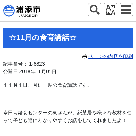
☆11月の食育講話☆
ページの内容を印刷
記事番号： 1-8823
公開日 2018年11月05日
１１月１日、月に一度の食育講話です。
今日も給食センターの東さんが、紙芝居や様々な教材を使
って子ども達にわかりやすくお話をしてくれましたよ！