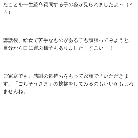
たことを一生懸命質問する子の姿が見られましたよ～（＾
＾）
講話後、給食で苦手なものがある子も頑張ってみようと、
自分から口に運ぶ様子もありました！すごい！！
ご家庭でも、感謝の気持ちをもって家族で「いただきま
す」「ごちそうさま」の挨拶をしてみるのもいいかもしれ
ませんね。