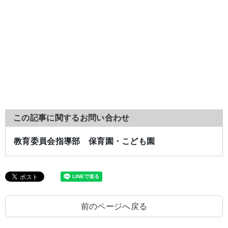
この記事に関するお問い合わせ
教育委員会指導部 保育園・こども園
前のページへ戻る