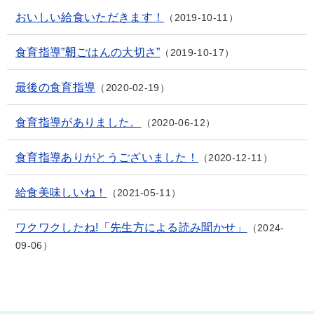
おいしい給食いただきます！
2019-10-11
食育指導”朝ごはんの大切さ”
2019-10-17
最後の食育指導
2020-02-19
食育指導がありました。
2020-06-12
食育指導ありがとうございました！
2020-12-11
給食美味しいね！
2021-05-11
ワクワクしたね!「先生方による読み聞かせ」
2024-
09-06