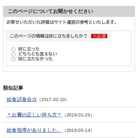
このページについてお聞かせください
類似記事
給食試食会☆
2017-02-10
＊お箸の正しい持ち方＊
2019-01-25
給食指導がありました。
2019-05-14