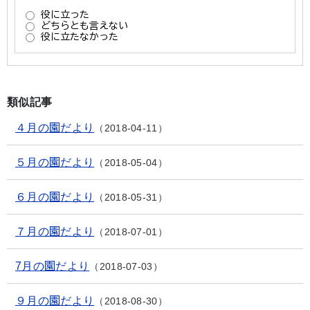
類似記事
４月の園だより
2018-04-11
５月の園だより
2018-05-04
６月の園だより
2018-05-31
７月の園だより
2018-07-01
7月の園だより
2018-07-03
９月の園だより
2018-08-30