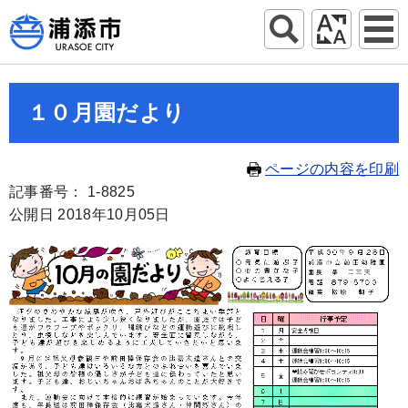
１０月園だより
ページの内容を印刷
記事番号： 1-8825
公開日 2018年10月05日