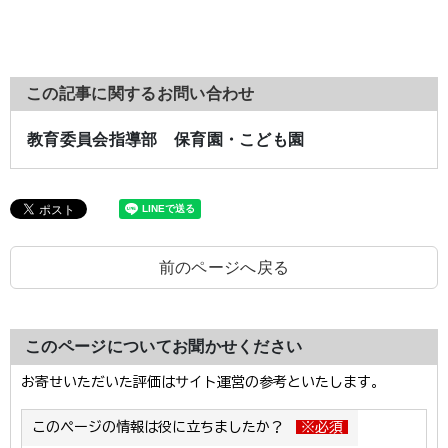
この記事に関するお問い合わせ
教育委員会指導部 保育園・こども園
前のページへ戻る
このページについてお聞かせください