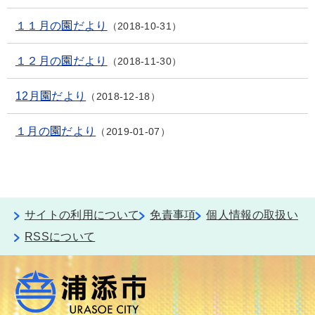
１１月の園だより
2018-10-31
１２月の園だより
2018-11-30
12月園だより
2018-12-18
１月の園だより
2019-01-07
サイトの利用について
免責事項
個人情報の取扱い
RSSについて